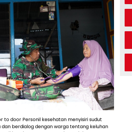
r to door Personil kesehatan menyisiri sudut
a dan berdialog dengan warga tentang keluhan