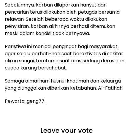
Sebelumnya, korban dilaporkan hanyut dan
pencarian terus dilakukan oleh petugas bersama
relawan. Setelah beberapa waktu dilakukan
penyisiran, korban akhirnya berhasil ditemukan
meski dalam kondisi tidak bernyawa.
Peristiwa ini menjadi pengingat bagi masyarakat
agar selalu berhati-hati saat beraktivitas di sekitar
aliran sungai, terutama saat arus sedang deras dan
cuaca kurang bersahabat.
Semoga almarhum husnul khatimah dan keluarga
yang ditinggalkan diberikan ketabahan. Al-Fatihah.
Pewarta: geng77 ..
Leave your vote