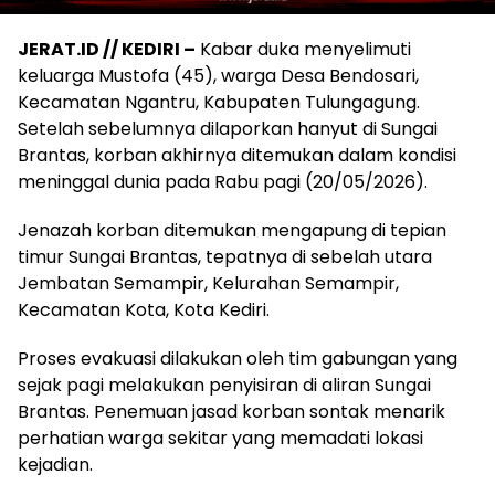
JERAT.ID // KEDIRI –
Kabar duka menyelimuti
keluarga Mustofa (45), warga Desa Bendosari,
Kecamatan Ngantru, Kabupaten Tulungagung.
Setelah sebelumnya dilaporkan hanyut di Sungai
Brantas, korban akhirnya ditemukan dalam kondisi
meninggal dunia pada Rabu pagi (20/05/2026).
Jenazah korban ditemukan mengapung di tepian
timur Sungai Brantas, tepatnya di sebelah utara
Jembatan Semampir, Kelurahan Semampir,
Kecamatan Kota, Kota Kediri.
Proses evakuasi dilakukan oleh tim gabungan yang
sejak pagi melakukan penyisiran di aliran Sungai
Brantas. Penemuan jasad korban sontak menarik
perhatian warga sekitar yang memadati lokasi
kejadian.