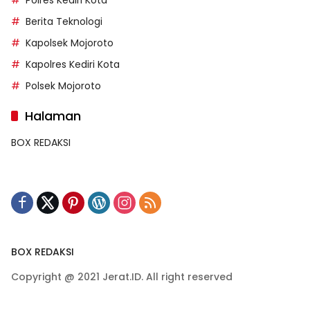
Polres Kediri Kota
Berita Teknologi
Kapolsek Mojoroto
Kapolres Kediri Kota
Polsek Mojoroto
Halaman
BOX REDAKSI
BOX REDAKSI
Copyright @ 2021 Jerat.ID. All right reserved