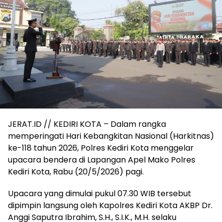
JERAT.ID // KEDIRI KOTA – Dalam rangka
memperingati Hari Kebangkitan Nasional (Harkitnas)
ke-118 tahun 2026, Polres Kediri Kota menggelar
upacara bendera di Lapangan Apel Mako Polres
Kediri Kota, Rabu (20/5/2026) pagi.
Upacara yang dimulai pukul 07.30 WIB tersebut
dipimpin langsung oleh Kapolres Kediri Kota AKBP Dr.
Anggi Saputra Ibrahim, S.H., S.I.K., M.H. selaku