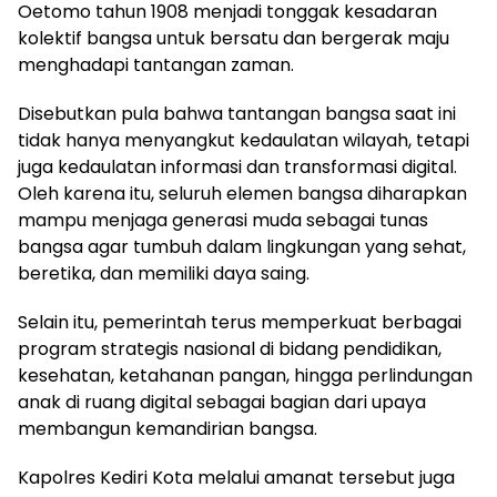
Oetomo tahun 1908 menjadi tonggak kesadaran
kolektif bangsa untuk bersatu dan bergerak maju
menghadapi tantangan zaman.
Disebutkan pula bahwa tantangan bangsa saat ini
tidak hanya menyangkut kedaulatan wilayah, tetapi
juga kedaulatan informasi dan transformasi digital.
Oleh karena itu, seluruh elemen bangsa diharapkan
mampu menjaga generasi muda sebagai tunas
bangsa agar tumbuh dalam lingkungan yang sehat,
beretika, dan memiliki daya saing.
Selain itu, pemerintah terus memperkuat berbagai
program strategis nasional di bidang pendidikan,
kesehatan, ketahanan pangan, hingga perlindungan
anak di ruang digital sebagai bagian dari upaya
membangun kemandirian bangsa.
Kapolres Kediri Kota melalui amanat tersebut juga