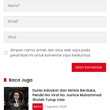
Simpan nama, email, dan situs web saya pada
peramban ini untuk komentar saya berikutnya.
Baca Juga
Dunia Advokat dan Aktivis Berduka,
Pendiri No Viral No Justice Muhammad
Sholeh Tutup Usia
Berita
7 Agustus 2026