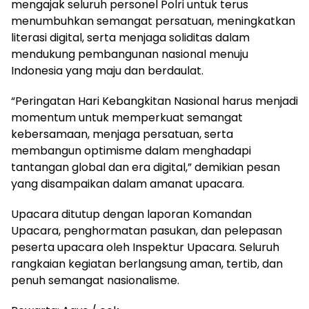
mengajak seluruh personel Polri untuk terus
menumbuhkan semangat persatuan, meningkatkan
literasi digital, serta menjaga soliditas dalam
mendukung pembangunan nasional menuju
Indonesia yang maju dan berdaulat.
“Peringatan Hari Kebangkitan Nasional harus menjadi
momentum untuk memperkuat semangat
kebersamaan, menjaga persatuan, serta
membangun optimisme dalam menghadapi
tantangan global dan era digital,” demikian pesan
yang disampaikan dalam amanat upacara.
Upacara ditutup dengan laporan Komandan
Upacara, penghormatan pasukan, dan pelepasan
peserta upacara oleh Inspektur Upacara. Seluruh
rangkaian kegiatan berlangsung aman, tertib, dan
penuh semangat nasionalisme.