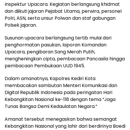
Inspektur Upacara. Kegiatan berlangsung khidmat
dan diikuti jajaran Pejabat Utama, perwira, personel
Polri, ASN, serta unsur Polwan dan staf gabungan
Polsek jajaran.
Susunan upacara berlangsung tertib mulai dari
penghormatan pasukan, laporan Komandan
Upacara, pengibaran Sang Merah Putih,
mengheningkan cipta, pembacaan Pancasila hingga
pembacaan Pembukaan UUD 1945.
Dalam amanatnya, Kapolres Kediri Kota
membacakan sambutan Menteri Komunikasi dan
Digital Republik Indonesia pada peringatan Hari
Kebangkitan Nasional ke-118 dengan tema “Jaga
Tunas Bangsa Demi Kedaulatan Negara.”
Amanat tersebut menegaskan bahwa semangat
Kebangkitan Nasional yang lahir dari berdirinya Boedi