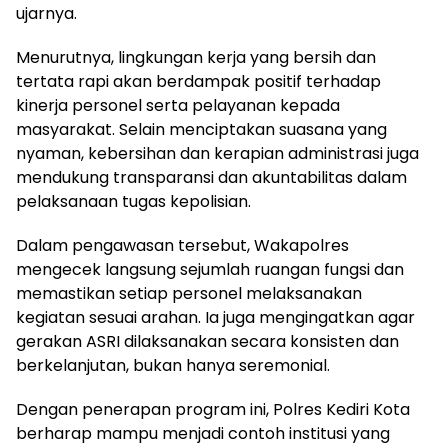
ujarnya.
Menurutnya, lingkungan kerja yang bersih dan
tertata rapi akan berdampak positif terhadap
kinerja personel serta pelayanan kepada
masyarakat. Selain menciptakan suasana yang
nyaman, kebersihan dan kerapian administrasi juga
mendukung transparansi dan akuntabilitas dalam
pelaksanaan tugas kepolisian.
Dalam pengawasan tersebut, Wakapolres
mengecek langsung sejumlah ruangan fungsi dan
memastikan setiap personel melaksanakan
kegiatan sesuai arahan. Ia juga mengingatkan agar
gerakan ASRI dilaksanakan secara konsisten dan
berkelanjutan, bukan hanya seremonial.
Dengan penerapan program ini, Polres Kediri Kota
berharap mampu menjadi contoh institusi yang