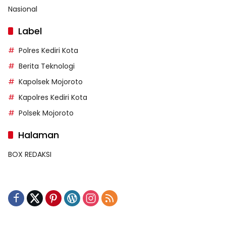
Nasional
Label
Polres Kediri Kota
Berita Teknologi
Kapolsek Mojoroto
Kapolres Kediri Kota
Polsek Mojoroto
Halaman
BOX REDAKSI