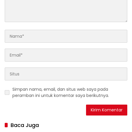
Simpan nama, email, dan situs web saya pada
peramban ini untuk komentar saya berikutnya.
Baca Juga