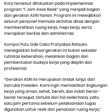
Kota tersebut difokuskan pada implementasi
program “1 Jam Awal Resik” yang menjadi bagian
dari gerakan ASRI harian. Program ini mewajibkan
seluruh personel memulai aktivitas dinas dengan
membersihkan ruang kerja, meja kerja, serta
merapikan berkas dan administrasi.
Kompol Putu Gde Caka Pratyaksa Ratsuko
menegaskan bahwa gerakan ini bukan sekadar
rutinitas kebersihan, melainkan bagian dari
pembentukan budaya kerja yang disiplin dan
profesional.
“Gerakan ASRI ini merupakan tindak lanjut dari
instruksi Presiden. Kami ingin memastikan lingkungan
kerja yang aman, sehat, bersih, dan indah benar-
benar terwujud. Dimulai dari hal sederhana, yaitu
satu jam pertama sebelum pelaksanaan tugas
digunakan untuk resik dan penataan ruang kerja,”