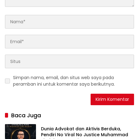
Simpan nama, email, dan situs web saya pada
peramban ini untuk komentar saya berikutnya.
Baca Juga
Dunia Advokat dan Aktivis Berduka,
Pendiri No Viral No Justice Muhammad