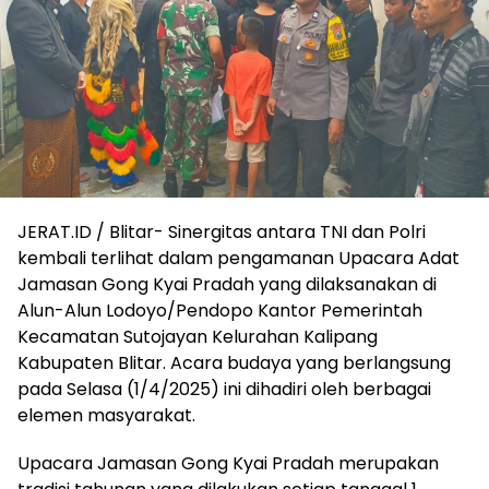
JERAT.ID / Blitar- Sinergitas antara TNI dan Polri
kembali terlihat dalam pengamanan Upacara Adat
Jamasan Gong Kyai Pradah yang dilaksanakan di
Alun-Alun Lodoyo/Pendopo Kantor Pemerintah
Kecamatan Sutojayan Kelurahan Kalipang
Kabupaten Blitar. Acara budaya yang berlangsung
pada Selasa (1/4/2025) ini dihadiri oleh berbagai
elemen masyarakat.
Upacara Jamasan Gong Kyai Pradah merupakan