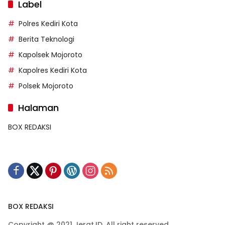
Label
Polres Kediri Kota
Berita Teknologi
Kapolsek Mojoroto
Kapolres Kediri Kota
Polsek Mojoroto
Halaman
BOX REDAKSI
BOX REDAKSI
Copyright @ 2021 Jerat.ID. All right reserved