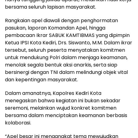
bersama seluruh lapisan masyarakat.
Rangkaian apel diawali dengan penghormatan
pasukan, laporan Komandan Apel, hingga
pembacaan Ikrar SABUK KAMTIBMAS yang dipimpin
Ketua IPSI Kota Kediri, Drs. Siswanto, M.M. Dalam ikrar
tersebut, seluruh peserta menyatakan komitmen
untuk mendukung Polri dalam menjaga keamanan,
menolak segala bentuk aksi anarkis, serta siap
bersinergi dengan TNI dalam melindungi objek vital
dan kepentingan masyarakat.
Dalam amanatnya, Kapolres Kediri Kota
menegaskan bahwa kegiatan ini bukan sekadar
seremoni, melainkan wujud konkret komitmen
bersama dalam menciptakan keamanan berbasis
kolaborasi.
“Apel besar ini mengangkat tema mewujudkan