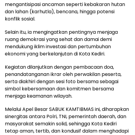
mengantisipasi ancaman seperti kebakaran hutan
dan lahan (karhutla), bencana, hingga potensi
konflik sosial.
Selain itu, ia mengingatkan pentingnya menjaga
ruang demokrasi yang sehat dan damai demi
mendukung iklim investasi dan pertumbuhan
ekonomi yang berkelanjutan di Kota Kediri.
Kegiatan dilanjutkan dengan pembacaan doa,
penandatanganan ikrar oleh perwakilan peserta,
serta diakhiri dengan sesi foto bersama sebagai
simbol kebersamaan dan komitmen bersama
menjaga keamanan wilayah.
Melalui Apel Besar SABUK KAMTIBMAS ini, diharapkan
sinergitas antara Polri, TNI, pemerintah daerah, dan
masyarakat semakin solid, sehingga Kota Kediri
tetap aman, tertib, dan kondusif dalam menghadapi