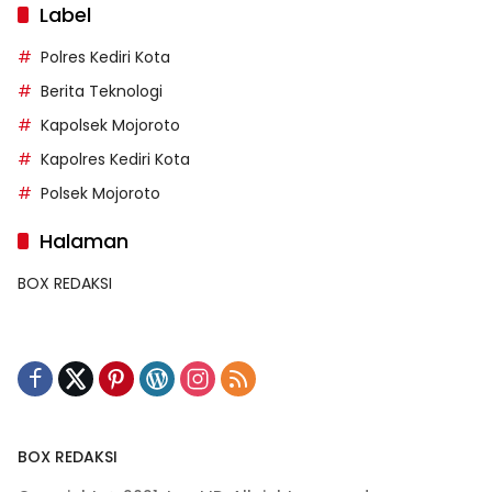
Label
Polres Kediri Kota
Berita Teknologi
Kapolsek Mojoroto
Kapolres Kediri Kota
Polsek Mojoroto
Halaman
BOX REDAKSI
BOX REDAKSI