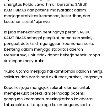
sinergitas Polda Jawa Timur bersama SABUK
KAMTIBMAS dan potensi masyarakat dalam
menjaga stabilitas keamanan, ketertiban, dan
keutuhan sosial,” ujarnya.
Ia juga menekankan pentingnya peran SABUK
KAMTIBMAS sebagai pengikat persatuan sosial,
penguat deteksi dini gangguan keamanan, serta
benteng dalam menjaga stabilitas daerah.
Menurutnya, Polri tidak dapat bekerja sendiri tanpa
dukungan masyarakat.
“Kunci utama menjaga harkamtibmas adalah sinergi,
soliditas, dan partisipasi aktif masyarakat,” tegasnya.
Kapolres juga mengajak seluruh elemen untuk
memperkuat deteksi dini terhadap potensi
gangguan keamanan, meningkatkan kolaborasi
lintas sektoral tanpa ego kelembagaan, serta