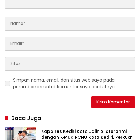
Simpan nama, email, dan situs web saya pada
peramban ini untuk komentar saya berikutnya.
Baca Juga
Kapolres Kediri Kota Jalin Silaturahmi
dengan Ketua PCNU Kota Kediri, Perkuat