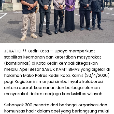
JERAT.ID // Kediri Kota — Upaya memperkuat
stabilitas keamanan dan ketertiban masyarakat
(kamtibmas) di Kota Kediri kembali ditegaskan
melalui Apel Besar SABUK KAMTIBMAS yang digelar di
halaman Mako Polres Kediri Kota, Kamis (30/4/2026)
pagi. Kegiatan ini menjadi simbol nyata kolaborasi
antara aparat keamanan dan berbagai elemen
masyarakat dalam menjaga kondusivitas wilayah.
Sebanyak 300 peserta dari berbagai organisasi dan
komunitas hadir dalam apel yang berlangsung mulai