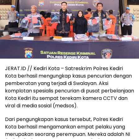
JERAT.ID // Kediri Kota – Satreskrim Polres Kediri
Kota berhasil mengungkap kasus pencurian dengan
pemberatan yang terjadi di Swalayan. Aksi
komplotan spesialis pencurian di pusat perbelanjaan
Kota Kediri itu sempat terekam kamera CCTV dan
viral di media sosial (medsos).
Dari pengungkapan kasus tersebut, Polres Kediri
Kota berhasil mengamankan empat pelaku yang
merupakan seorang perempuan. Mereka adalah NI