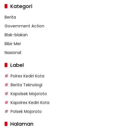
Kategori
Berita
Government Action
Blak-blakan
Bibir Mer
Nasional
Label
Polres Kediri Kota
Berita Teknologi
Kapolsek Mojoroto
Kapolres Kediri Kota
Polsek Mojoroto
Halaman