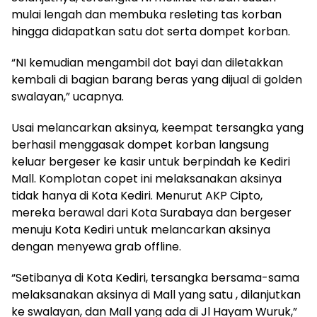
mulai lengah dan membuka resleting tas korban
hingga didapatkan satu dot serta dompet korban.
“NI kemudian mengambil dot bayi dan diletakkan
kembali di bagian barang beras yang dijual di golden
swalayan,” ucapnya.
Usai melancarkan aksinya, keempat tersangka yang
berhasil menggasak dompet korban langsung
keluar bergeser ke kasir untuk berpindah ke Kediri
Mall. Komplotan copet ini melaksanakan aksinya
tidak hanya di Kota Kediri. Menurut AKP Cipto,
mereka berawal dari Kota Surabaya dan bergeser
menuju Kota Kediri untuk melancarkan aksinya
dengan menyewa grab offline.
“Setibanya di Kota Kediri, tersangka bersama-sama
melaksanakan aksinya di Mall yang satu , dilanjutkan
ke swalayan, dan Mall yang ada di Jl Hayam Wuruk,”