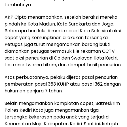
tambahnya.
AKP Cipto menambahkan, setelah beraksi mereka
pindah ke Kota Madiun, Kota Surakarta dan Jogja.
Beberapa hari lalu di media sosial Kota Solo viral aksi
copet yang kemungkinan dilakukan tersangka.
Petugas juga turut mengamankan barang bukti
diamankan petugas termasuk file rekaman CCTV
saat aksi pencurian di Golden Swalayan Kota Kediri,
tas ransel warna hitam, dan dompet hasil pencurian.
Atas perbuatannya, pelaku dijerat pasal pencurian
pemberatan pasal 363 KUHP atau pasal 362 dengan
hukuman penjara 7 tahun.
Selain mengamankan komplotan copet, Satreskrim
Polres Kediri Kota juga mengamankan tiga
tersangka kekerasan pada anak yang terjadi di
Kecamatan Mojo Kabupaten Kediri. Saat ini, ketujuh