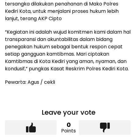
tersangka dilakukan penahanan di Mako Polres
Kediri Kota, untuk menjalani proses hukum lebih
lanjut, terang AKP Cipto
“Kegiatan ini adalah wujud komitmen kami dalam hal
transparansi dan akuntabilitas dalam bidang
penegakan hukum sebagai bentuk respon cepat
setiap gangguan kamtibmas. Mari ciptakan
Kamtibmas di Kota Kediri yang aman, nyaman, dan
kondusif,” pungkas Kasat Reskrim Polres Kediri Kota.
Pewarta: Agus / cekli
Leave your vote
0
Points