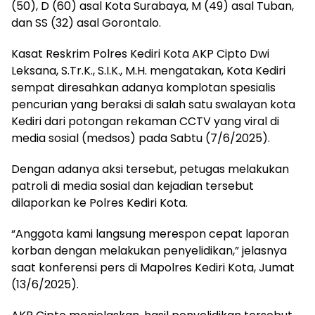
(50), D (60) asal Kota Surabaya, M (49) asal Tuban,
dan SS (32) asal Gorontalo.
Kasat Reskrim Polres Kediri Kota AKP Cipto Dwi
Leksana, S.Tr.K., S.I.K., M.H. mengatakan, Kota Kediri
sempat diresahkan adanya komplotan spesialis
pencurian yang beraksi di salah satu swalayan kota
Kediri dari potongan rekaman CCTV yang viral di
media sosial (medsos) pada Sabtu (7/6/2025).
Dengan adanya aksi tersebut, petugas melakukan
patroli di media sosial dan kejadian tersebut
dilaporkan ke Polres Kediri Kota.
“Anggota kami langsung merespon cepat laporan
korban dengan melakukan penyelidikan,” jelasnya
saat konferensi pers di Mapolres Kediri Kota, Jumat
(13/6/2025).