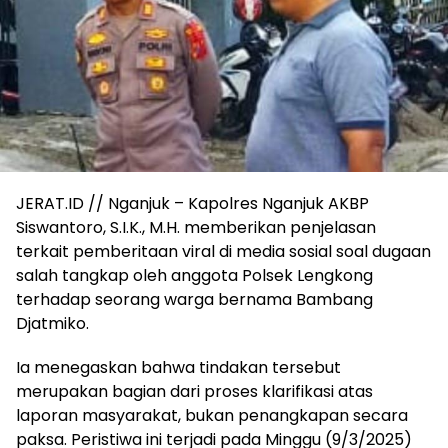
JERAT.ID // Nganjuk – Kapolres Nganjuk AKBP
Siswantoro, S.I.K., M.H. memberikan penjelasan
terkait pemberitaan viral di media sosial soal dugaan
salah tangkap oleh anggota Polsek Lengkong
terhadap seorang warga bernama Bambang
Djatmiko.
Ia menegaskan bahwa tindakan tersebut
merupakan bagian dari proses klarifikasi atas
laporan masyarakat, bukan penangkapan secara
paksa. Peristiwa ini terjadi pada Minggu (9/3/2025)