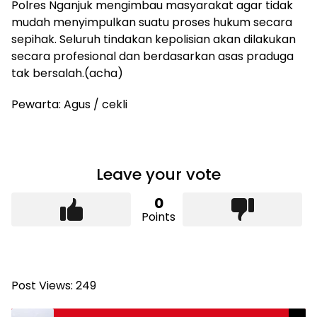
Polres Nganjuk mengimbau masyarakat agar tidak
mudah menyimpulkan suatu proses hukum secara
sepihak. Seluruh tindakan kepolisian akan dilakukan
secara profesional dan berdasarkan asas praduga
tak bersalah.(acha)
Pewarta: Agus / cekli
Leave your vote
0
Points
Post Views:
249