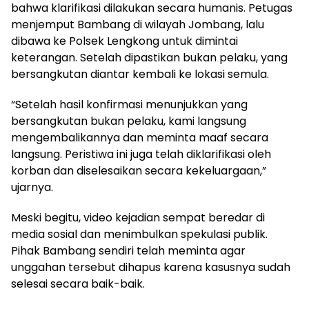
bahwa klarifikasi dilakukan secara humanis. Petugas
menjemput Bambang di wilayah Jombang, lalu
dibawa ke Polsek Lengkong untuk dimintai
keterangan. Setelah dipastikan bukan pelaku, yang
bersangkutan diantar kembali ke lokasi semula.
“Setelah hasil konfirmasi menunjukkan yang
bersangkutan bukan pelaku, kami langsung
mengembalikannya dan meminta maaf secara
langsung. Peristiwa ini juga telah diklarifikasi oleh
korban dan diselesaikan secara kekeluargaan,”
ujarnya.
Meski begitu, video kejadian sempat beredar di
media sosial dan menimbulkan spekulasi publik.
Pihak Bambang sendiri telah meminta agar
unggahan tersebut dihapus karena kasusnya sudah
selesai secara baik-baik.