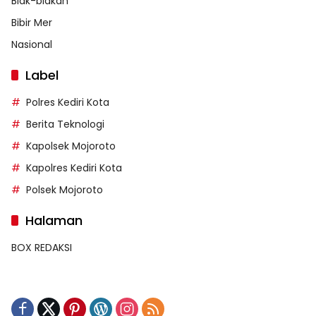
Blak-blakan
Bibir Mer
Nasional
Label
Polres Kediri Kota
Berita Teknologi
Kapolsek Mojoroto
Kapolres Kediri Kota
Polsek Mojoroto
Halaman
BOX REDAKSI