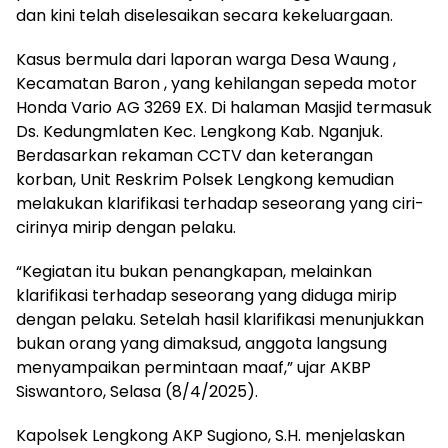
dan kini telah diselesaikan secara kekeluargaan.
Kasus bermula dari laporan warga Desa Waung ,
Kecamatan Baron , yang kehilangan sepeda motor
Honda Vario AG 3269 EX. Di halaman Masjid termasuk
Ds. Kedungmlaten Kec. Lengkong Kab. Nganjuk.
Berdasarkan rekaman CCTV dan keterangan
korban, Unit Reskrim Polsek Lengkong kemudian
melakukan klarifikasi terhadap seseorang yang ciri-
cirinya mirip dengan pelaku.
“Kegiatan itu bukan penangkapan, melainkan
klarifikasi terhadap seseorang yang diduga mirip
dengan pelaku. Setelah hasil klarifikasi menunjukkan
bukan orang yang dimaksud, anggota langsung
menyampaikan permintaan maaf,” ujar AKBP
Siswantoro, Selasa (8/4/2025).
Kapolsek Lengkong AKP Sugiono, S.H. menjelaskan