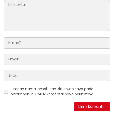
Simpan nama, email, dan situs web saya pada
peramban ini untuk komentar saya berikutnya.