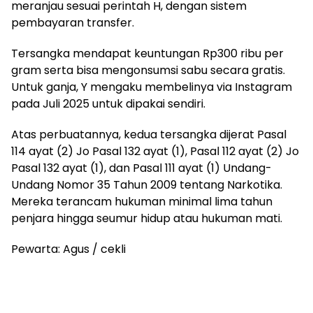
meranjau sesuai perintah H, dengan sistem
pembayaran transfer.
Tersangka mendapat keuntungan Rp300 ribu per
gram serta bisa mengonsumsi sabu secara gratis.
Untuk ganja, Y mengaku membelinya via Instagram
pada Juli 2025 untuk dipakai sendiri.
Atas perbuatannya, kedua tersangka dijerat Pasal
114 ayat (2) Jo Pasal 132 ayat (1), Pasal 112 ayat (2) Jo
Pasal 132 ayat (1), dan Pasal 111 ayat (1) Undang-
Undang Nomor 35 Tahun 2009 tentang Narkotika.
Mereka terancam hukuman minimal lima tahun
penjara hingga seumur hidup atau hukuman mati.
Pewarta: Agus / cekli