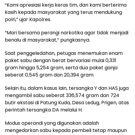
“Kami apresiasi kerja keras tim, dan kami berterima
kasih kepada masyarakat yang terus mendukung
polri,” ujar Kapolres.
“Mari bersama perangi narkotika agar tidak menjadi
benalu di masyarakat,” pungkasnya.
Saat penggeledahan, petugas menemukan enam
paket sabu dengan berat bervariasi mulai 0,331
gram hingga 5,254 gram, serta dua paket ganja
seberat 0,545 gram dan 20,394 gram.
Selain itu, dalam kasus lain, tersangka Y dan HAS juga
mengambil sabu seberat 336,574 gram dan 724
butir ekstasi di Patung Kuda, Desa Ledug, Prigen, atas
perintah tersangka DA melalui H.
Modus operandi yang digunakan adalah
mengedarkan sabu kepada pembeli tetap maupun