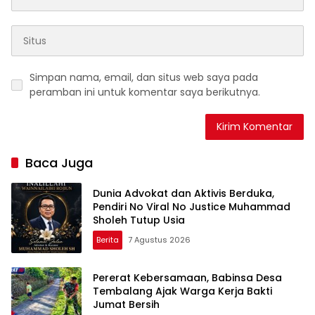
Simpan nama, email, dan situs web saya pada
peramban ini untuk komentar saya berikutnya.
Baca Juga
Dunia Advokat dan Aktivis Berduka,
Pendiri No Viral No Justice Muhammad
Sholeh Tutup Usia
Berita
7 Agustus 2026
Pererat Kebersamaan, Babinsa Desa
Tembalang Ajak Warga Kerja Bakti
Jumat Bersih