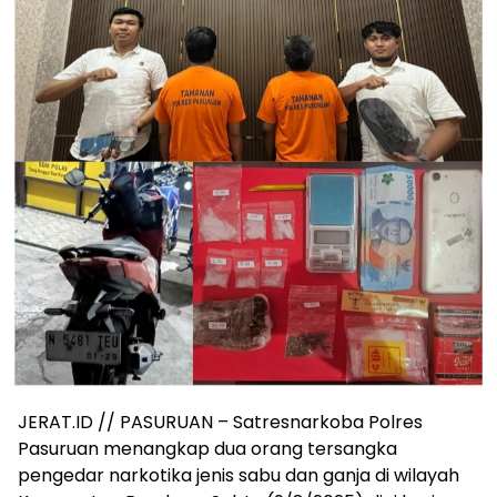
JERAT.ID // PASURUAN – Satresnarkoba Polres
Pasuruan menangkap dua orang tersangka
pengedar narkotika jenis sabu dan ganja di wilayah