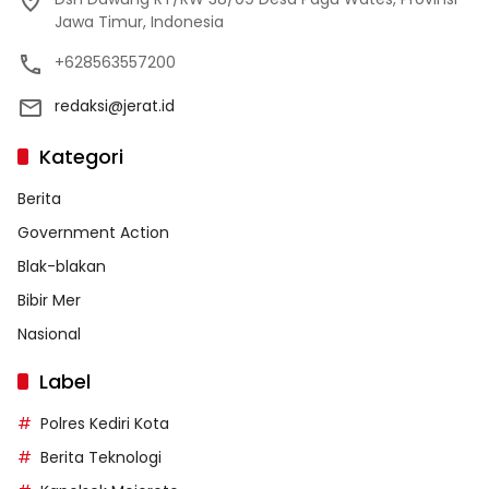
Jawa Timur, Indonesia
+628563557200
redaksi@jerat.id
Kategori
Berita
Government Action
Blak-blakan
Bibir Mer
Nasional
Label
Polres Kediri Kota
Berita Teknologi