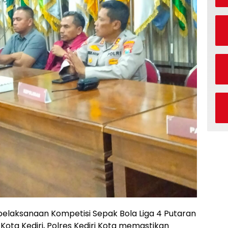
 pelaksanaan Kompetisi Sepak Bola Liga 4 Putaran
Kota Kediri, Polres Kediri Kota memastikan