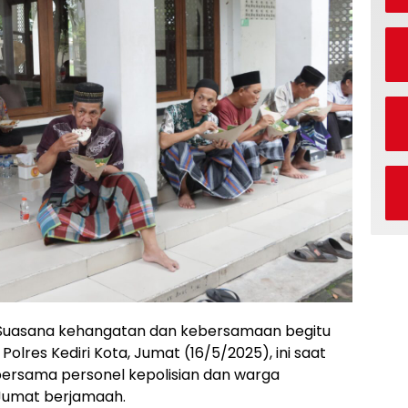
Suasana kehangatan dan kebersamaan begitu
Polres Kediri Kota, Jumat (16/5/2025), ini saat
bersama personel kepolisian dan warga
Jumat berjamaah.