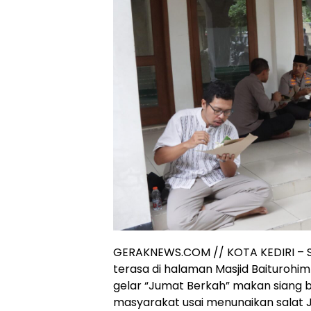
GERAKNEWS.COM // KOTA KEDIRI – 
terasa di halaman Masjid Baiturohim 
gelar “Jumat Berkah” makan siang 
masyarakat usai menunaikan salat 