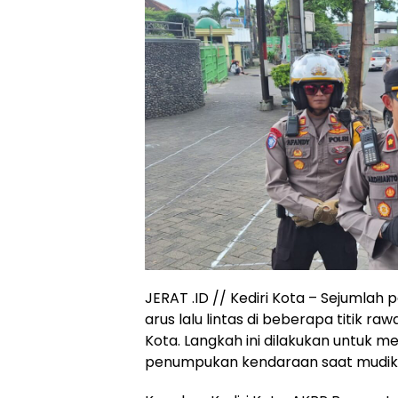
JERAT .ID // Kediri Kota – Sejumlah
arus lalu lintas di beberapa titik r
Kota. Langkah ini dilakukan untuk 
penumpukan kendaraan saat mudik