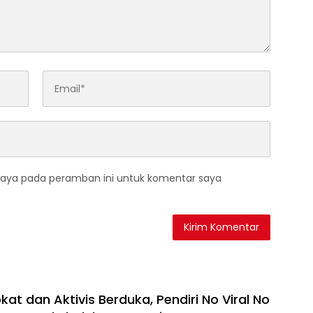
saya pada peramban ini untuk komentar saya
at dan Aktivis Berduka, Pendiri No Viral No