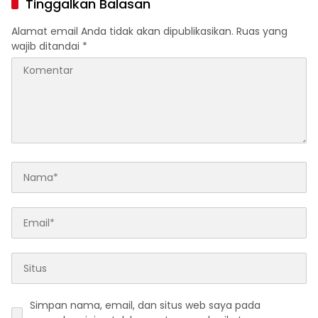
Tinggalkan Balasan
Alamat email Anda tidak akan dipublikasikan.
Ruas yang
wajib ditandai
*
Simpan nama, email, dan situs web saya pada