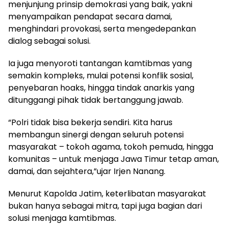
menjunjung prinsip demokrasi yang baik, yakni
menyampaikan pendapat secara damai,
menghindari provokasi, serta mengedepankan
dialog sebagai solusi.
Ia juga menyoroti tantangan kamtibmas yang
semakin kompleks, mulai potensi konflik sosial,
penyebaran hoaks, hingga tindak anarkis yang
ditunggangi pihak tidak bertanggung jawab.
“Polri tidak bisa bekerja sendiri. Kita harus
membangun sinergi dengan seluruh potensi
masyarakat – tokoh agama, tokoh pemuda, hingga
komunitas – untuk menjaga Jawa Timur tetap aman,
damai, dan sejahtera,”ujar Irjen Nanang.
Menurut Kapolda Jatim, keterlibatan masyarakat
bukan hanya sebagai mitra, tapi juga bagian dari
solusi menjaga kamtibmas.