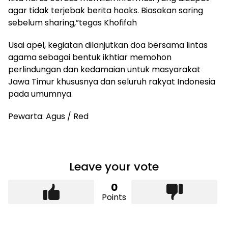
agar tidak terjebak berita hoaks. Biasakan saring
sebelum sharing,”tegas Khofifah
Usai apel, kegiatan dilanjutkan doa bersama lintas
agama sebagai bentuk ikhtiar memohon
perlindungan dan kedamaian untuk masyarakat
Jawa Timur khususnya dan seluruh rakyat Indonesia
pada umumnya.
Pewarta: Agus / Red
Leave your vote
0
Points