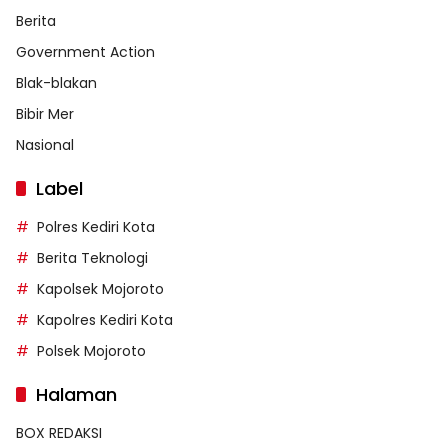
Berita
Government Action
Blak-blakan
Bibir Mer
Nasional
Label
Polres Kediri Kota
Berita Teknologi
Kapolsek Mojoroto
Kapolres Kediri Kota
Polsek Mojoroto
Halaman
BOX REDAKSI