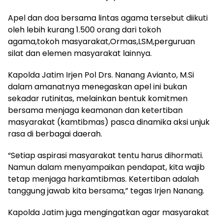
Apel dan doa bersama lintas agama tersebut diikuti
oleh lebih kurang 1.500 orang dari tokoh
agama,tokoh masyarakat,Ormas,LSM,perguruan
silat dan elemen masyarakat lainnya.
Kapolda Jatim Irjen Pol Drs. Nanang Avianto, M.Si
dalam amanatnya menegaskan apel ini bukan
sekadar rutinitas, melainkan bentuk komitmen
bersama menjaga keamanan dan ketertiban
masyarakat (kamtibmas) pasca dinamika aksi unjuk
rasa di berbagai daerah.
“Setiap aspirasi masyarakat tentu harus dihormati.
Namun dalam menyampaikan pendapat, kita wajib
tetap menjaga harkamtibmas. Ketertiban adalah
tanggung jawab kita bersama,” tegas Irjen Nanang.
Kapolda Jatim juga mengingatkan agar masyarakat