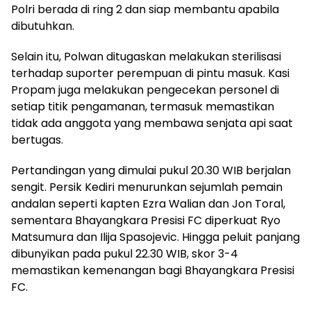
Polri berada di ring 2 dan siap membantu apabila
dibutuhkan.
Selain itu, Polwan ditugaskan melakukan sterilisasi
terhadap suporter perempuan di pintu masuk. Kasi
Propam juga melakukan pengecekan personel di
setiap titik pengamanan, termasuk memastikan
tidak ada anggota yang membawa senjata api saat
bertugas.
Pertandingan yang dimulai pukul 20.30 WIB berjalan
sengit. Persik Kediri menurunkan sejumlah pemain
andalan seperti kapten Ezra Walian dan Jon Toral,
sementara Bhayangkara Presisi FC diperkuat Ryo
Matsumura dan Ilija Spasojevic. Hingga peluit panjang
dibunyikan pada pukul 22.30 WIB, skor 3-4
memastikan kemenangan bagi Bhayangkara Presisi
FC.