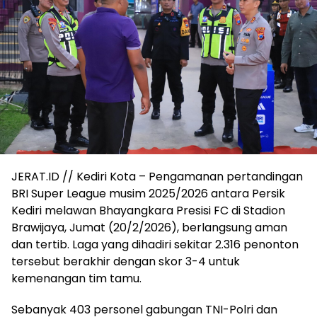
JERAT.ID // Kediri Kota – Pengamanan pertandingan
BRI Super League musim 2025/2026 antara Persik
Kediri melawan Bhayangkara Presisi FC di Stadion
Brawijaya, Jumat (20/2/2026), berlangsung aman
dan tertib. Laga yang dihadiri sekitar 2.316 penonton
tersebut berakhir dengan skor 3-4 untuk
kemenangan tim tamu.
Sebanyak 403 personel gabungan TNI-Polri dan