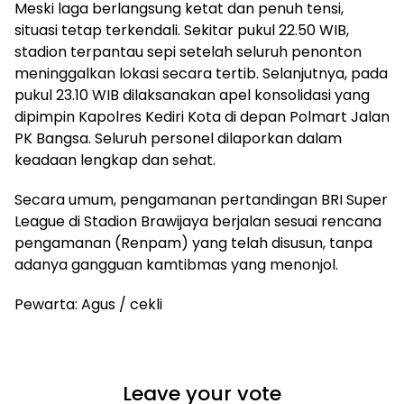
Meski laga berlangsung ketat dan penuh tensi,
situasi tetap terkendali. Sekitar pukul 22.50 WIB,
stadion terpantau sepi setelah seluruh penonton
meninggalkan lokasi secara tertib. Selanjutnya, pada
pukul 23.10 WIB dilaksanakan apel konsolidasi yang
dipimpin Kapolres Kediri Kota di depan Polmart Jalan
PK Bangsa. Seluruh personel dilaporkan dalam
keadaan lengkap dan sehat.
Secara umum, pengamanan pertandingan BRI Super
League di Stadion Brawijaya berjalan sesuai rencana
pengamanan (Renpam) yang telah disusun, tanpa
adanya gangguan kamtibmas yang menonjol.
Pewarta: Agus / cekli
Leave your vote