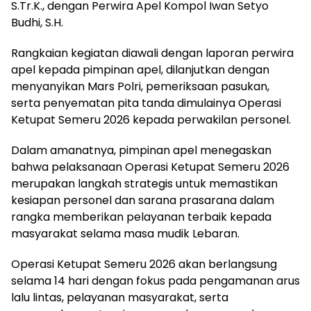
S.Tr.K., dengan Perwira Apel Kompol Iwan Setyo
Budhi, S.H.
Rangkaian kegiatan diawali dengan laporan perwira
apel kepada pimpinan apel, dilanjutkan dengan
menyanyikan Mars Polri, pemeriksaan pasukan,
serta penyematan pita tanda dimulainya Operasi
Ketupat Semeru 2026 kepada perwakilan personel.
Dalam amanatnya, pimpinan apel menegaskan
bahwa pelaksanaan Operasi Ketupat Semeru 2026
merupakan langkah strategis untuk memastikan
kesiapan personel dan sarana prasarana dalam
rangka memberikan pelayanan terbaik kepada
masyarakat selama masa mudik Lebaran.
Operasi Ketupat Semeru 2026 akan berlangsung
selama 14 hari dengan fokus pada pengamanan arus
lalu lintas, pelayanan masyarakat, serta