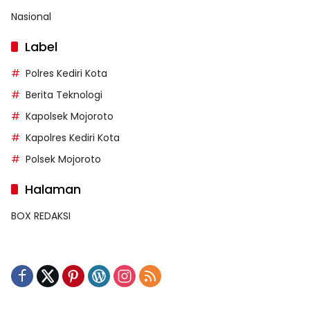
Nasional
Label
Polres Kediri Kota
Berita Teknologi
Kapolsek Mojoroto
Kapolres Kediri Kota
Polsek Mojoroto
Halaman
BOX REDAKSI