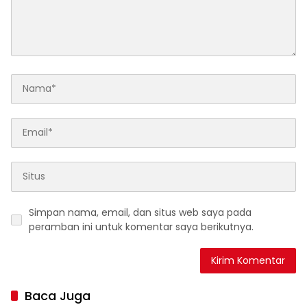
Simpan nama, email, dan situs web saya pada
peramban ini untuk komentar saya berikutnya.
Baca Juga