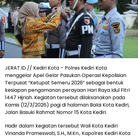
JERAT.ID // Kediri Kota – Polres Kediri Kota
menggelar Apel Gelar Pasukan Operasi Kepolisian
Terpusat “Ketupat Semeru 2026” sebagai bentuk
kesiapan pengamanan perayaan Hari Raya Idul Fitri
1447 Hijriah. Kegiatan tersebut dilaksanakan pada
Kamis (12/3/2026) pagi di halaman Balai Kota Kediri,
Jalan Basuki Rahmat Nomor 15 Kota Kediri.
Hadir dalam kegiatan tersebut Wali Kota Kediri
Vinanda Prameswati, S.H., M.Kn., Kapolres Kediri Kota