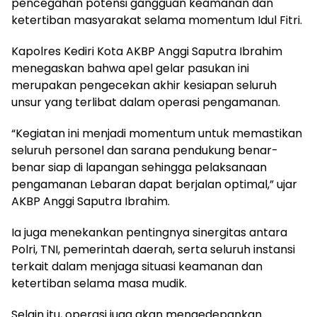
pencegahan potensi gangguan keamanan dan
ketertiban masyarakat selama momentum Idul Fitri.
Kapolres Kediri Kota AKBP Anggi Saputra Ibrahim
menegaskan bahwa apel gelar pasukan ini
merupakan pengecekan akhir kesiapan seluruh
unsur yang terlibat dalam operasi pengamanan.
“Kegiatan ini menjadi momentum untuk memastikan
seluruh personel dan sarana pendukung benar-
benar siap di lapangan sehingga pelaksanaan
pengamanan Lebaran dapat berjalan optimal,” ujar
AKBP Anggi Saputra Ibrahim.
Ia juga menekankan pentingnya sinergitas antara
Polri, TNI, pemerintah daerah, serta seluruh instansi
terkait dalam menjaga situasi keamanan dan
ketertiban selama masa mudik.
Selain itu, operasi juga akan mengedepankan