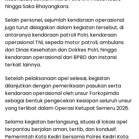
hingga Saka Bhayangkara.
Selain personel, sejumlah kendaraan operasional
juga turut disiagakan dalam kegiatan tersebut, di
antaranya kendaraan patroli Polri, kendaraan
operasional TNI, sepeda motor patroli, ambulans
dari Dinas Kesehatan dan Dokkes Polri, hingga
kendaraan operasional dari BPBD dan instansi
terkait lainnya.
Setelah pelaksanaan apel selesai, kegiatan
dilanjutkan dengan pemeriksaan pasukan serta
kendaraan operasional oleh unsur Forkopimda
sebagai bentuk pengecekan kesiapan seluruh unsur
yang terlibat dalam Operasi Ketupat Semeru 2026.
Selama kegiatan berlangsung, situasi di lokasi apel
terpantau berjalan aman, tertib, dan kondusif.
Pemerintah Kota Kediri bersama Polres Kediri Kota