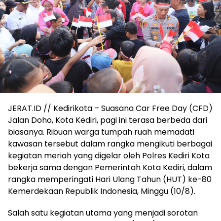
JERAT.ID // Kedirikota – Suasana Car Free Day (CFD)
Jalan Doho, Kota Kediri, pagi ini terasa berbeda dari
biasanya. Ribuan warga tumpah ruah memadati
kawasan tersebut dalam rangka mengikuti berbagai
kegiatan meriah yang digelar oleh Polres Kediri Kota
bekerja sama dengan Pemerintah Kota Kediri, dalam
rangka memperingati Hari Ulang Tahun (HUT) ke-80
Kemerdekaan Republik Indonesia, Minggu (10/8).
Salah satu kegiatan utama yang menjadi sorotan