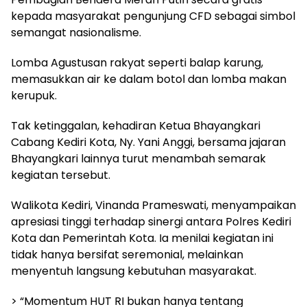
kepada masyarakat pengunjung CFD sebagai simbol
semangat nasionalisme.
Lomba Agustusan rakyat seperti balap karung,
memasukkan air ke dalam botol dan lomba makan
kerupuk.
Tak ketinggalan, kehadiran Ketua Bhayangkari
Cabang Kediri Kota, Ny. Yani Anggi, bersama jajaran
Bhayangkari lainnya turut menambah semarak
kegiatan tersebut.
Walikota Kediri, Vinanda Prameswati, menyampaikan
apresiasi tinggi terhadap sinergi antara Polres Kediri
Kota dan Pemerintah Kota. Ia menilai kegiatan ini
tidak hanya bersifat seremonial, melainkan
menyentuh langsung kebutuhan masyarakat.
> “Momentum HUT RI bukan hanya tentang