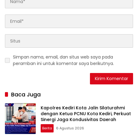
Simpan nama, email, dan situs web saya pada
peramban ini untuk komentar saya berikutnya.
Baca Juga
Kapolres Kediri Kota Jalin Silaturahmi
dengan Ketua PCNU Kota Kediri, Perkuat
Sinergi Jaga Kondusivitas Daerah
Berita
6 Agustus 2026