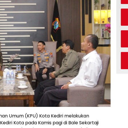
lihan Umum (KPU) Kota Kediri melakukan
Kediri Kota pada Kamis pagi di Bale Sekartaji