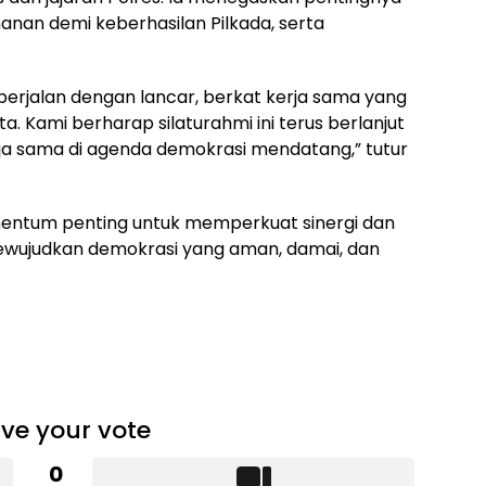
anan demi keberhasilan Pilkada, serta
 berjalan dengan lancar, berkat kerja sama yang
ta. Kami berharap silaturahmi ini terus berlanjut
ja sama di agenda demokrasi mendatang,” tutur
mentum penting untuk memperkuat sinergi dan
ewujudkan demokrasi yang aman, damai, dan
ve your vote
0