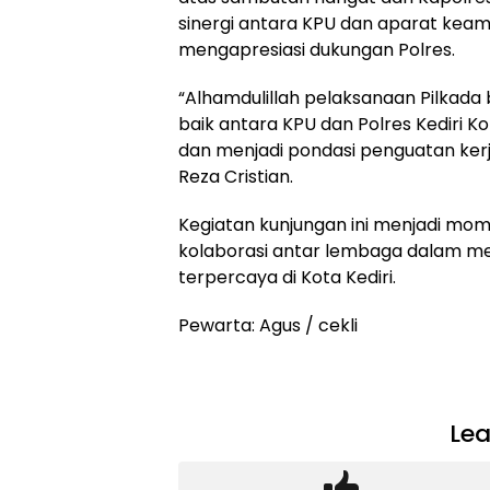
sinergi antara KPU dan aparat keam
mengapresiasi dukungan Polres.
“Alhamdulillah pelaksanaan Pilkada
baik antara KPU dan Polres Kediri Ko
dan menjadi pondasi penguatan ker
Reza Cristian.
Kegiatan kunjungan ini menjadi mo
kolaborasi antar lembaga dalam m
terpercaya di Kota Kediri.
Pewarta: Agus / cekli
Lea