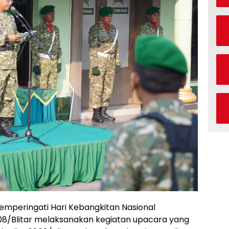
memperingati Hari Kebangkitan Nasional
0808/Blitar melaksanakan kegiatan upacara yang