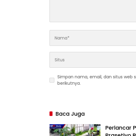
Simpan nama, email, dan situs web 
berikutnya.
Baca Juga
Perlancar 
Prasetiyo 