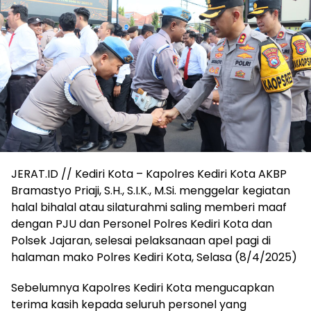
JERAT.ID // Kediri Kota – Kapolres Kediri Kota AKBP
Bramastyo Priaji, S.H., S.I.K., M.Si. menggelar kegiatan
halal bihalal atau silaturahmi saling memberi maaf
dengan PJU dan Personel Polres Kediri Kota dan
Polsek Jajaran, selesai pelaksanaan apel pagi di
halaman mako Polres Kediri Kota, Selasa (8/4/2025)
Sebelumnya Kapolres Kediri Kota mengucapkan
terima kasih kepada seluruh personel yang