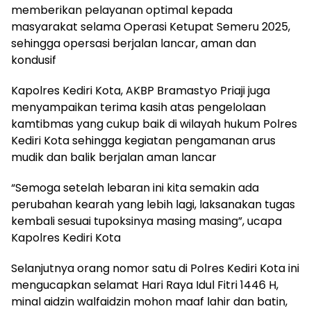
memberikan pelayanan optimal kepada
masyarakat selama Operasi Ketupat Semeru 2025,
sehingga opersasi berjalan lancar, aman dan
kondusif
Kapolres Kediri Kota, AKBP Bramastyo Priaji juga
menyampaikan terima kasih atas pengelolaan
kamtibmas yang cukup baik di wilayah hukum Polres
Kediri Kota sehingga kegiatan pengamanan arus
mudik dan balik berjalan aman lancar
“Semoga setelah lebaran ini kita semakin ada
perubahan kearah yang lebih lagi, laksanakan tugas
kembali sesuai tupoksinya masing masing”, ucapa
Kapolres Kediri Kota
Selanjutnya orang nomor satu di Polres Kediri Kota ini
mengucapkan selamat Hari Raya Idul Fitri 1446 H,
minal aidzin walfaidzin mohon maaf lahir dan batin,