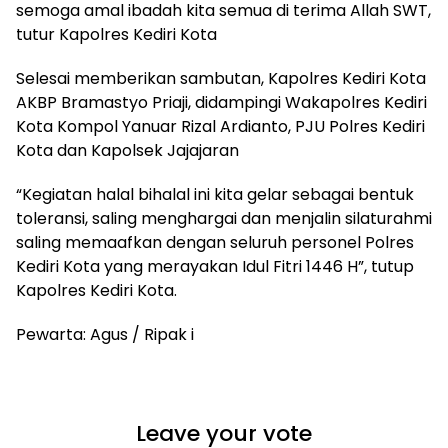
semoga amal ibadah kita semua di terima Allah SWT,
tutur Kapolres Kediri Kota
Selesai memberikan sambutan, Kapolres Kediri Kota
AKBP Bramastyo Priaji, didampingi Wakapolres Kediri
Kota Kompol Yanuar Rizal Ardianto, PJU Polres Kediri
Kota dan Kapolsek Jajajaran
“Kegiatan halal bihalal ini kita gelar sebagai bentuk
toleransi, saling menghargai dan menjalin silaturahmi
saling memaafkan dengan seluruh personel Polres
Kediri Kota yang merayakan Idul Fitri 1446 H”, tutup
Kapolres Kediri Kota.
Pewarta: Agus / Ripak i
Leave your vote