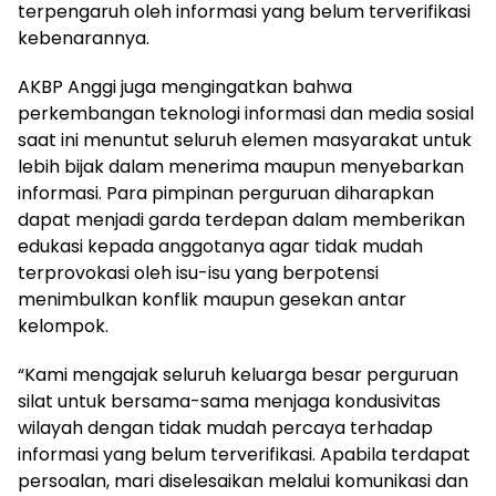
terpengaruh oleh informasi yang belum terverifikasi
kebenarannya.
AKBP Anggi juga mengingatkan bahwa
perkembangan teknologi informasi dan media sosial
saat ini menuntut seluruh elemen masyarakat untuk
lebih bijak dalam menerima maupun menyebarkan
informasi. Para pimpinan perguruan diharapkan
dapat menjadi garda terdepan dalam memberikan
edukasi kepada anggotanya agar tidak mudah
terprovokasi oleh isu-isu yang berpotensi
menimbulkan konflik maupun gesekan antar
kelompok.
“Kami mengajak seluruh keluarga besar perguruan
silat untuk bersama-sama menjaga kondusivitas
wilayah dengan tidak mudah percaya terhadap
informasi yang belum terverifikasi. Apabila terdapat
persoalan, mari diselesaikan melalui komunikasi dan