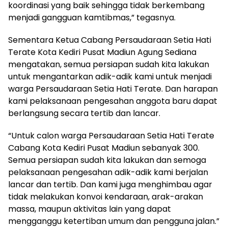
koordinasi yang baik sehingga tidak berkembang
menjadi gangguan kamtibmas,” tegasnya.
Sementara Ketua Cabang Persaudaraan Setia Hati
Terate Kota Kediri Pusat Madiun Agung Sediana
mengatakan, semua persiapan sudah kita lakukan
untuk mengantarkan adik-adik kami untuk menjadi
warga Persaudaraan Setia Hati Terate. Dan harapan
kami pelaksanaan pengesahan anggota baru dapat
berlangsung secara tertib dan lancar.
“Untuk calon warga Persaudaraan Setia Hati Terate
Cabang Kota Kediri Pusat Madiun sebanyak 300.
Semua persiapan sudah kita lakukan dan semoga
pelaksanaan pengesahan adik-adik kami berjalan
lancar dan tertib. Dan kami juga menghimbau agar
tidak melakukan konvoi kendaraan, arak-arakan
massa, maupun aktivitas lain yang dapat
mengganggu ketertiban umum dan pengguna jalan.”