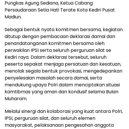
Pungkas Agung Sediana, Ketua Cabang
Persaudaraan Setia Hati Terate Kota Kediri Pusat
Madiun.
Sebagai bentuk nyata komitmen bersama, kegiatan
ditutup dengan pembacaan deklarasi damai dan
penandatanganan komitmen bersama oleh
perwakilan IPSI serta seluruh perguruan silat se
Kediri raya. Dalam deklarasi tersebut, seluruh
peserta sepakat menjaga persatuan dan kesatuan,
menolak segala bentuk provokasi, mengedepankan
penyelesaian masalah secara damai, serta
mendukung upaya Polri dalam menciptakan situasi
kamtibmas yang aman dan kondusif selama Bulan
Muharam.
Melalui sinergi dan kolaborasi yang kuat antara Polri,
IPSI, perguruan silat, dan seluruh elemen
masyarakat, pelaksanaan pengesahan anggota