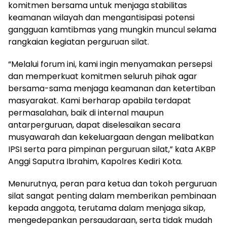
komitmen bersama untuk menjaga stabilitas
keamanan wilayah dan mengantisipasi potensi
gangguan kamtibmas yang mungkin muncul selama
rangkaian kegiatan perguruan silat.
“Melalui forum ini, kami ingin menyamakan persepsi
dan memperkuat komitmen seluruh pihak agar
bersama-sama menjaga keamanan dan ketertiban
masyarakat. Kami berharap apabila terdapat
permasalahan, baik di internal maupun
antarperguruan, dapat diselesaikan secara
musyawarah dan kekeluargaan dengan melibatkan
IPSI serta para pimpinan perguruan silat,” kata AKBP
Anggi Saputra Ibrahim, Kapolres Kediri Kota.
Menurutnya, peran para ketua dan tokoh perguruan
silat sangat penting dalam memberikan pembinaan
kepada anggota, terutama dalam menjaga sikap,
mengedepankan persaudaraan, serta tidak mudah