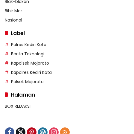
Blak-blakan
Bibir Mer
Nasional
Label
Polres Kediri Kota
Berita Teknologi
Kapolsek Mojoroto
Kapolres Kediri Kota
Polsek Mojoroto
Halaman
BOX REDAKSI