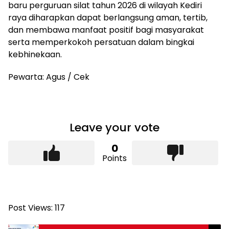
baru perguruan silat tahun 2026 di wilayah Kediri
raya diharapkan dapat berlangsung aman, tertib,
dan membawa manfaat positif bagi masyarakat
serta memperkokoh persatuan dalam bingkai
kebhinekaan.
Pewarta: Agus / Cek
Leave your vote
0
Points
Post Views:
117