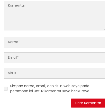
Simpan nama, email, dan situs web saya pada
peramban ini untuk komentar saya berikutnya.