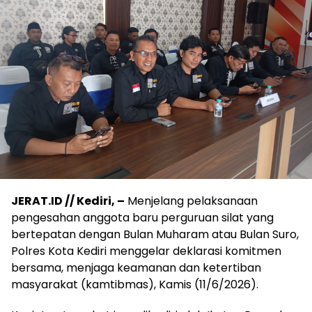
JERAT.ID // Kediri, –
Menjelang pelaksanaan
pengesahan anggota baru perguruan silat yang
bertepatan dengan Bulan Muharam atau Bulan Suro,
Polres Kota Kediri menggelar deklarasi komitmen
bersama, menjaga keamanan dan ketertiban
masyarakat (kamtibmas), Kamis (11/6/2026).