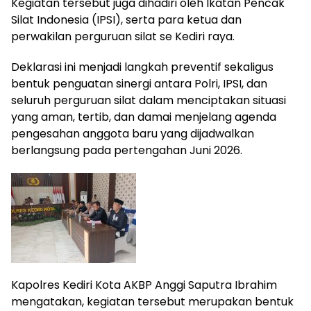
Kegiatan tersebut juga dihadiri oleh Ikatan Pencak
Silat Indonesia (IPSI), serta para ketua dan
perwakilan perguruan silat se Kediri raya.
Deklarasi ini menjadi langkah preventif sekaligus
bentuk penguatan sinergi antara Polri, IPSI, dan
seluruh perguruan silat dalam menciptakan situasi
yang aman, tertib, dan damai menjelang agenda
pengesahan anggota baru yang dijadwalkan
berlangsung pada pertengahan Juni 2026.
Kapolres Kediri Kota AKBP Anggi Saputra Ibrahim
mengatakan, kegiatan tersebut merupakan bentuk