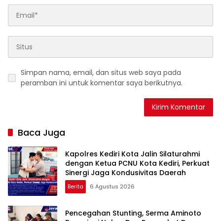
Simpan nama, email, dan situs web saya pada
peramban ini untuk komentar saya berikutnya.
Baca Juga
Kapolres Kediri Kota Jalin Silaturahmi
dengan Ketua PCNU Kota Kediri, Perkuat
Sinergi Jaga Kondusivitas Daerah
Berita
6 Agustus 2026
Pencegahan Stunting, Serma Aminoto