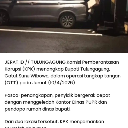
JERAT.ID // TULUNGAGUNG,Komisi Pemberantasan
Korupsi (KPK) menangkap Bupati Tulungagung,
Gatut Sunu Wibowo, dalam operasi tangkap tangan
(OTT) pada Jumat (10/4/2026).
Pasca-penangkapan, penyidik bergerak cepat
dengan menggeledah Kantor Dinas PUPR dan
pendopo rumah dinas bupati.
Dari dua lokasi tersebut, KPK mengamankan