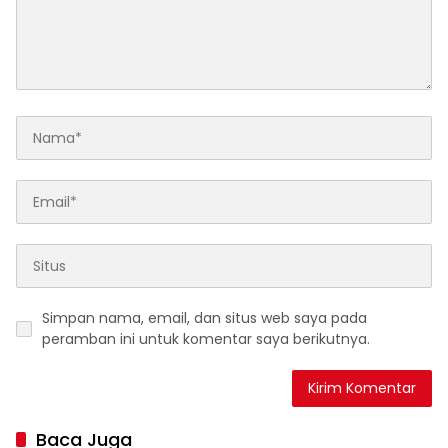
Simpan nama, email, dan situs web saya pada
peramban ini untuk komentar saya berikutnya.
Baca Juga