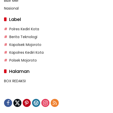
Bibir Mer
Nasional
Label
Polres Kediri Kota
Berita Teknologi
Kapolsek Mojoroto
Kapolres Kediri Kota
Polsek Mojoroto
Halaman
BOX REDAKSI