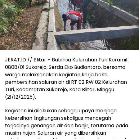
JERAT.ID // Blitar – Babinsa Kelurahan Turi Koramil
0808/01 Sukorejo, Serda Eko Budiantoro, bersama
warga melaksanakan kegiatan kerja bakti
pembersihan saluran air di RT 02 RW 02 Kelurahan
Turi, Kecamatan Sukorejo, Kota Blitar, Minggu
(21/12/2025).
Kegiatan ini dilakukan sebagai upaya menjaga
kebersihan lingkungan sekaligus mencegah
terjadinya genangan air dan banjir, terutama pada
musim hujan. Saluran air yang dibersihkan