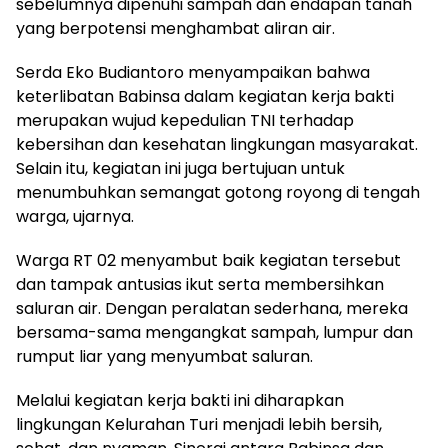
sebelumnya dipenuhi sampah dan endapan tanah
yang berpotensi menghambat aliran air.
Serda Eko Budiantoro menyampaikan bahwa
keterlibatan Babinsa dalam kegiatan kerja bakti
merupakan wujud kepedulian TNI terhadap
kebersihan dan kesehatan lingkungan masyarakat.
Selain itu, kegiatan ini juga bertujuan untuk
menumbuhkan semangat gotong royong di tengah
warga, ujarnya.
Warga RT 02 menyambut baik kegiatan tersebut
dan tampak antusias ikut serta membersihkan
saluran air. Dengan peralatan sederhana, mereka
bersama-sama mengangkat sampah, lumpur dan
rumput liar yang menyumbat saluran.
Melalui kegiatan kerja bakti ini diharapkan
lingkungan Kelurahan Turi menjadi lebih bersih,