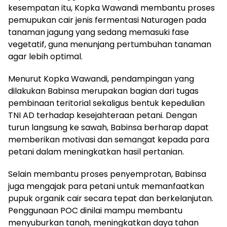
kesempatan itu, Kopka Wawandi membantu proses
pemupukan cair jenis fermentasi Naturagen pada
tanaman jagung yang sedang memasuki fase
vegetatif, guna menunjang pertumbuhan tanaman
agar lebih optimal.
Menurut Kopka Wawandi, pendampingan yang
dilakukan Babinsa merupakan bagian dari tugas
pembinaan teritorial sekaligus bentuk kepedulian
TNI AD terhadap kesejahteraan petani. Dengan
turun langsung ke sawah, Babinsa berharap dapat
memberikan motivasi dan semangat kepada para
petani dalam meningkatkan hasil pertanian.
Selain membantu proses penyemprotan, Babinsa
juga mengajak para petani untuk memanfaatkan
pupuk organik cair secara tepat dan berkelanjutan.
Penggunaan POC dinilai mampu membantu
menyuburkan tanah, meningkatkan daya tahan