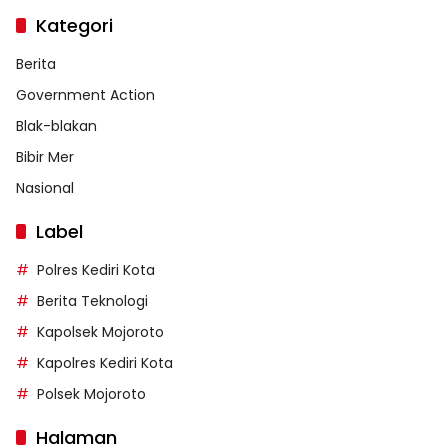
Kategori
Berita
Government Action
Blak-blakan
Bibir Mer
Nasional
Label
Polres Kediri Kota
Berita Teknologi
Kapolsek Mojoroto
Kapolres Kediri Kota
Polsek Mojoroto
Halaman