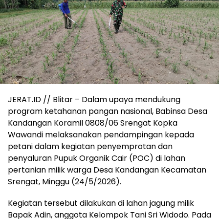
JERAT.ID // Blitar – Dalam upaya mendukung
program ketahanan pangan nasional, Babinsa Desa
Kandangan Koramil 0808/06 Srengat Kopka
Wawandi melaksanakan pendampingan kepada
petani dalam kegiatan penyemprotan dan
penyaluran Pupuk Organik Cair (POC) di lahan
pertanian milik warga Desa Kandangan Kecamatan
Srengat, Minggu (24/5/2026).
Kegiatan tersebut dilakukan di lahan jagung milik
Bapak Adin, anggota Kelompok Tani Sri Widodo. Pada