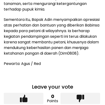
tanaman, serta mengurangi ketergantungan
terhadap pupuk kimia.
Sementara itu, Bapak Adin menyampaikan apresiasi
atas perhatian dan bantuan yang diberikan Babinsa
kepada para petani di wilayahnya. Ia berharap
kegiatan pendampingan seperti ini terus dilakukan
karena sangat membantu petani, khususnya dalam
mendukung keberhasilan panen dan menjaga
ketahanan pangan di daerah (Dim0808).
Pewarta: Agus / Red
Leave your vote
0
Points