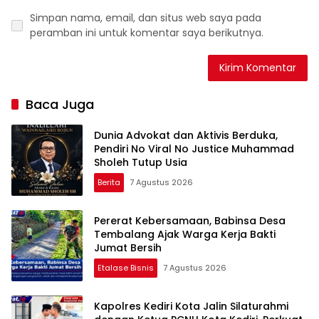
Simpan nama, email, dan situs web saya pada
peramban ini untuk komentar saya berikutnya.
Baca Juga
Dunia Advokat dan Aktivis Berduka,
Pendiri No Viral No Justice Muhammad
Sholeh Tutup Usia
Berita
7 Agustus 2026
Pererat Kebersamaan, Babinsa Desa
Tembalang Ajak Warga Kerja Bakti
Jumat Bersih
Etalase Bisnis
7 Agustus 2026
Kapolres Kediri Kota Jalin Silaturahmi