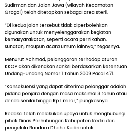
Sudirman dan Jalan Jawa (wilayah Kecamatan
Grogol) telah ditetapkan sebagai area steril.
“Di kedua jalan tersebut tidak diperbolehkan
digunakan untuk menyelenggarakan kegiatan
kemasyarakatan, seperti acara pernikahan,
sunatan, maupun acara umum lainnya,” tegasnya.
Menurut Achmad, pelanggaran terhadap aturan
KKOP akan dikenakan sanksi berdasarkan ketentuan
Undang-Undang Nomor 1 Tahun 2009 Pasal 471.
“Konsekuensi yang dapat diterima pelanggar adalah
pidana penjara dengan masa maksimal 3 tahun atau
denda senilai hingga Rp 1 miliar,” pungkasnya.
Redaksi telah melakukan upaya untuk menghubungi
pihak Dinas Perhubungan Kabupaten Kediri dan
pengelola Bandara Dhoho Kediri untuk