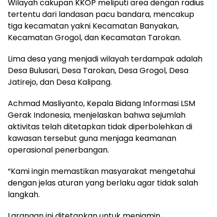
Wilayah cakupan KKOP meliputi area dengan radius
tertentu dari landasan pacu bandara, mencakup
tiga kecamatan yakni Kecamatan Banyakan,
Kecamatan Grogol, dan Kecamatan Tarokan.
Lima desa yang menjadi wilayah terdampak adalah
Desa Bulusari, Desa Tarokan, Desa Grogol, Desa
Jatirejo, dan Desa Kalipang.
Achmad Masliyanto, Kepala Bidang Informasi LSM
Gerak Indonesia, menjelaskan bahwa sejumlah
aktivitas telah ditetapkan tidak diperbolehkan di
kawasan tersebut guna menjaga keamanan
operasional penerbangan.
“Kami ingin memastikan masyarakat mengetahui
dengan jelas aturan yang berlaku agar tidak salah
langkah.
Larangan ini ditetapkan untuk menjamin