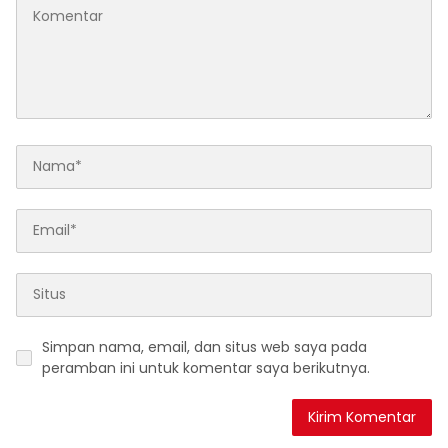
Simpan nama, email, dan situs web saya pada
peramban ini untuk komentar saya berikutnya.