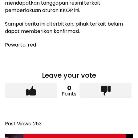
mendapatkan tanggapan resmi terkait
pemberlakuan aturan KKOP ini.
Sampai berita ini diterbitkan, pihak terkait belum
dapat memberikan konfirmasi.
Pewarta: red
Leave your vote
0
Points
Post Views:
253