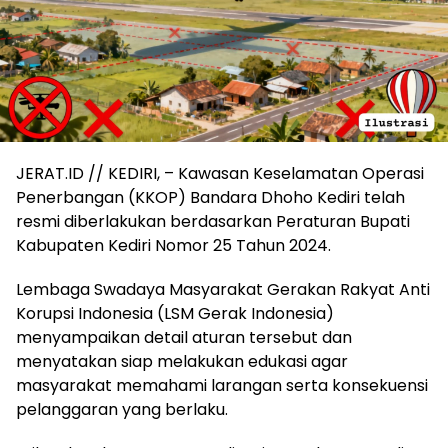
JERAT.ID // KEDIRI, – Kawasan Keselamatan Operasi
Penerbangan (KKOP) Bandara Dhoho Kediri telah
resmi diberlakukan berdasarkan Peraturan Bupati
Kabupaten Kediri Nomor 25 Tahun 2024.
Lembaga Swadaya Masyarakat Gerakan Rakyat Anti
Korupsi Indonesia (LSM Gerak Indonesia)
menyampaikan detail aturan tersebut dan
menyatakan siap melakukan edukasi agar
masyarakat memahami larangan serta konsekuensi
pelanggaran yang berlaku.