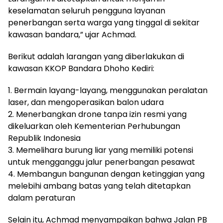
keselamatan seluruh pengguna layanan
penerbangan serta warga yang tinggal di sekitar
kawasan bandara,” ujar Achmad.
Berikut adalah larangan yang diberlakukan di
kawasan KKOP Bandara Dhoho Kediri:
1. Bermain layang-layang, menggunakan peralatan
laser, dan mengoperasikan balon udara
2. Menerbangkan drone tanpa izin resmi yang
dikeluarkan oleh Kementerian Perhubungan
Republik Indonesia
3. Memelihara burung liar yang memiliki potensi
untuk mengganggu jalur penerbangan pesawat
4. Membangun bangunan dengan ketinggian yang
melebihi ambang batas yang telah ditetapkan
dalam peraturan
Selain itu, Achmad menyampaikan bahwa Jalan PB