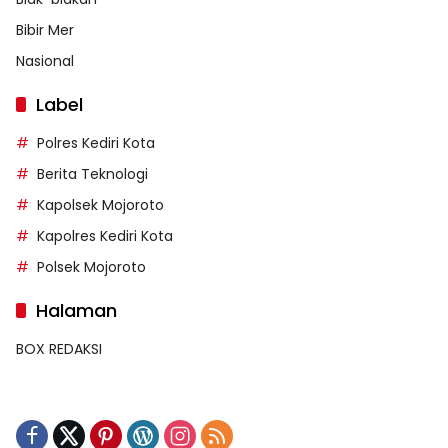
Bibir Mer
Nasional
Label
Polres Kediri Kota
Berita Teknologi
Kapolsek Mojoroto
Kapolres Kediri Kota
Polsek Mojoroto
Halaman
BOX REDAKSI