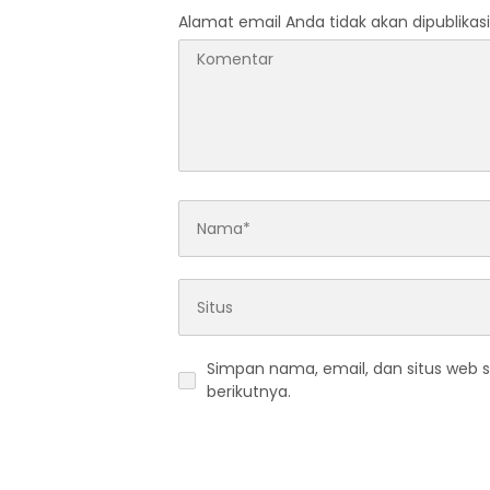
Alamat email Anda tidak akan dipublikasi
Simpan nama, email, dan situs web 
berikutnya.