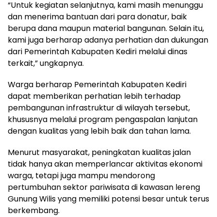
“Untuk kegiatan selanjutnya, kami masih menunggu
dan menerima bantuan dari para donatur, baik
berupa dana maupun material bangunan. Selain itu,
kami juga berharap adanya perhatian dan dukungan
dari Pemerintah Kabupaten Kediri melalui dinas
terkait,” ungkapnya.
Warga berharap Pemerintah Kabupaten Kediri
dapat memberikan perhatian lebih terhadap
pembangunan infrastruktur di wilayah tersebut,
khususnya melalui program pengaspalan lanjutan
dengan kualitas yang lebih baik dan tahan lama.
Menurut masyarakat, peningkatan kualitas jalan
tidak hanya akan memperlancar aktivitas ekonomi
warga, tetapi juga mampu mendorong
pertumbuhan sektor pariwisata di kawasan lereng
Gunung Wilis yang memiliki potensi besar untuk terus
berkembang.