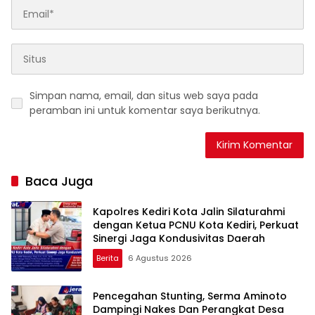
Simpan nama, email, dan situs web saya pada
peramban ini untuk komentar saya berikutnya.
Baca Juga
Kapolres Kediri Kota Jalin Silaturahmi
dengan Ketua PCNU Kota Kediri, Perkuat
Sinergi Jaga Kondusivitas Daerah
Berita
6 Agustus 2026
Pencegahan Stunting, Serma Aminoto
Dampingi Nakes Dan Perangkat Desa