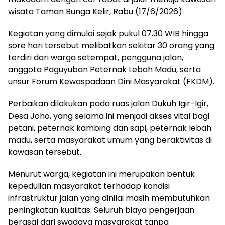
wisata Taman Bunga Kelir, Rabu (17/6/2026).
Kegiatan yang dimulai sejak pukul 07.30 WIB hingga
sore hari tersebut melibatkan sekitar 30 orang yang
terdiri dari warga setempat, pengguna jalan,
anggota Paguyuban Peternak Lebah Madu, serta
unsur Forum Kewaspadaan Dini Masyarakat (FKDM).
Perbaikan dilakukan pada ruas jalan Dukuh Igir-Igir,
Desa Joho, yang selama ini menjadi akses vital bagi
petani, peternak kambing dan sapi, peternak lebah
madu, serta masyarakat umum yang beraktivitas di
kawasan tersebut.
Menurut warga, kegiatan ini merupakan bentuk
kepedulian masyarakat terhadap kondisi
infrastruktur jalan yang dinilai masih membutuhkan
peningkatan kualitas. Seluruh biaya pengerjaan
berasal dari swadaya masyarakat tanpa