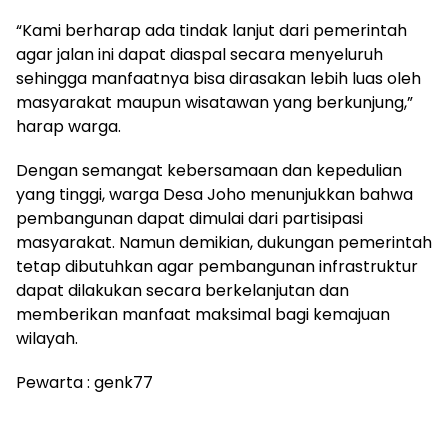
“Kami berharap ada tindak lanjut dari pemerintah
agar jalan ini dapat diaspal secara menyeluruh
sehingga manfaatnya bisa dirasakan lebih luas oleh
masyarakat maupun wisatawan yang berkunjung,”
harap warga.
Dengan semangat kebersamaan dan kepedulian
yang tinggi, warga Desa Joho menunjukkan bahwa
pembangunan dapat dimulai dari partisipasi
masyarakat. Namun demikian, dukungan pemerintah
tetap dibutuhkan agar pembangunan infrastruktur
dapat dilakukan secara berkelanjutan dan
memberikan manfaat maksimal bagi kemajuan
wilayah.
Pewarta : genk77