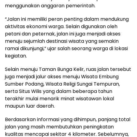
menggunakan anggaran pemerintah.
“Jalan ini memiliki peran penting dalam mendukung
aktivitas ekonomi warga. Selain digunakan oleh
petani dan peternak, jalan ini juga menjadi akses
menuju sejumlah destinasi wisata yang semakin
ramai dikunjungi,” ujar salah seorang warga di lokasi
kegiatan.
Selain menuju Taman Bunga Kelir, ruas jalan tersebut
juga menjadi jalur akses menuju Wisata Embung
Sumber Podang, Wisata Religi Sungai Tempuran,
serta Situs Wilis yang dalam beberapa tahun
terakhir mulai menarik minat wisatawan lokal
maupun luar daerah.
Berdasarkan informasi yang dihimpun, panjang total
jalan yang masih membutuhkan peningkatan
kualitas mencapai sekitar 4 kilometer. Sebelumnya,