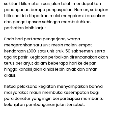
sekitar 1 kilometer ruas jalan telah mendapatkan
penanganan berupa pengaspalan. Namun, sebagian
titik saat ini dilaporkan mulai mengalami kerusakan
dan pengelupasan sehingga membutuhkan
perhatian lebih lanjut.
Pada hari pertama pengerjaan, warga
mengerahkan satu unit mesin molen, empat
kendaraan L300, satu unit truk, 50 sak semen, serta
tiga rit pasir. Kegiatan perbaikan direncanakan akan
terus berlanjut dalam beberapa hari ke depan
hingga kondisi jalan dinilai lebih layak dan aman
dilalui.
Ketua pelaksana kegiatan menyampaikan bahwa
masyarakat masih membuka kesempatan bagi
para donatur yang ingin berpartisipasi membantu
kelanjutan pembangunan jalan tersebut.