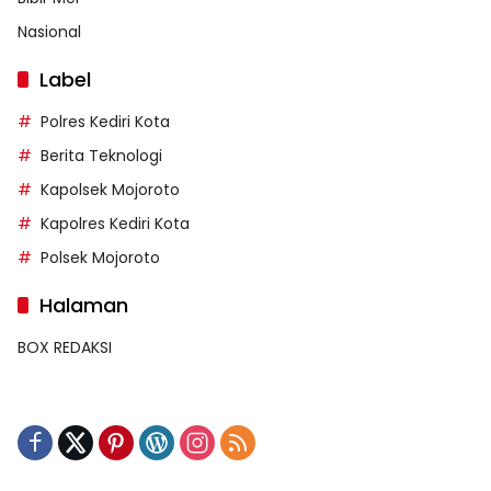
Nasional
Label
Polres Kediri Kota
Berita Teknologi
Kapolsek Mojoroto
Kapolres Kediri Kota
Polsek Mojoroto
Halaman
BOX REDAKSI