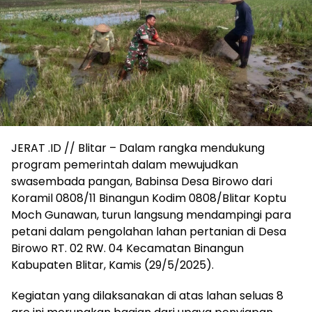
JERAT .ID // Blitar – Dalam rangka mendukung
program pemerintah dalam mewujudkan
swasembada pangan, Babinsa Desa Birowo dari
Koramil 0808/11 Binangun Kodim 0808/Blitar Koptu
Moch Gunawan, turun langsung mendampingi para
petani dalam pengolahan lahan pertanian di Desa
Birowo RT. 02 RW. 04 Kecamatan Binangun
Kabupaten Blitar, Kamis (29/5/2025).
Kegiatan yang dilaksanakan di atas lahan seluas 8