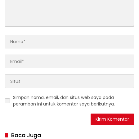
Simpan nama, email, dan situs web saya pada
peramban ini untuk komentar saya berikutnya.
Baca Juga