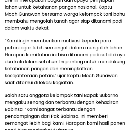
are ini merupakan bagian dari upaya penyiapan
lahan untuk ketahanan pangan nasional. Koptu
Moch Gunawan bersama warga kelompok tani bahu
membahu mengolah tanah agar siap ditanami padi
dalam waktu dekat.
“Kami ingin memberikan motivasi kepada para
petani agar lebih semangat dalam mengolah lahan.
Harapan kami lahan ini bisa ditanami padi setidaknya
dua kali dalam setahun. Ini penting untuk mendukung
ketahanan pangan dan meningkatkan
kesejahteraan petani,” ujar Koptu Moch Gunawan
saat ditemui di lokasi kegiatan.
Salah satu anggota kelompok tani Bapak Sukarno
mengaku senang dan terbantu dengan kehadiran
Babinsa. “Kami sangat terbantu dengan
pendampingan dari Pak Babinsa. Ini memberi
semangat lebih bagi kami. Harapan kami hasil panen