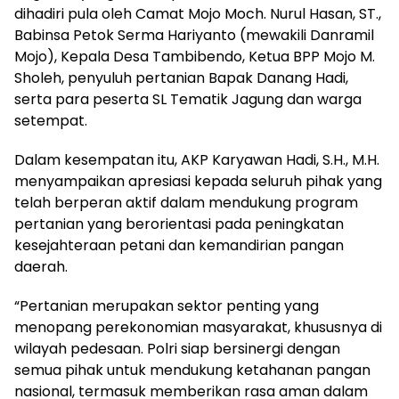
dihadiri pula oleh Camat Mojo Moch. Nurul Hasan, ST.,
Babinsa Petok Serma Hariyanto (mewakili Danramil
Mojo), Kepala Desa Tambibendo, Ketua BPP Mojo M.
Sholeh, penyuluh pertanian Bapak Danang Hadi,
serta para peserta SL Tematik Jagung dan warga
setempat.
Dalam kesempatan itu, AKP Karyawan Hadi, S.H., M.H.
menyampaikan apresiasi kepada seluruh pihak yang
telah berperan aktif dalam mendukung program
pertanian yang berorientasi pada peningkatan
kesejahteraan petani dan kemandirian pangan
daerah.
“Pertanian merupakan sektor penting yang
menopang perekonomian masyarakat, khususnya di
wilayah pedesaan. Polri siap bersinergi dengan
semua pihak untuk mendukung ketahanan pangan
nasional, termasuk memberikan rasa aman dalam