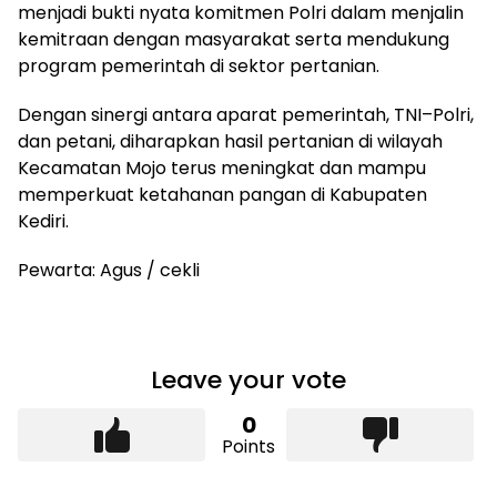
menjadi bukti nyata komitmen Polri dalam menjalin
kemitraan dengan masyarakat serta mendukung
program pemerintah di sektor pertanian.
Dengan sinergi antara aparat pemerintah, TNI–Polri,
dan petani, diharapkan hasil pertanian di wilayah
Kecamatan Mojo terus meningkat dan mampu
memperkuat ketahanan pangan di Kabupaten
Kediri.
Pewarta: Agus / cekli
Leave your vote
0
Points