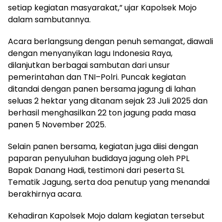
setiap kegiatan masyarakat,” ujar Kapolsek Mojo
dalam sambutannya.
Acara berlangsung dengan penuh semangat, diawali
dengan menyanyikan lagu Indonesia Raya,
dilanjutkan berbagai sambutan dari unsur
pemerintahan dan TNI–Polri. Puncak kegiatan
ditandai dengan panen bersama jagung di lahan
seluas 2 hektar yang ditanam sejak 23 Juli 2025 dan
berhasil menghasilkan 22 ton jagung pada masa
panen 5 November 2025.
Selain panen bersama, kegiatan juga diisi dengan
paparan penyuluhan budidaya jagung oleh PPL
Bapak Danang Hadi, testimoni dari peserta SL
Tematik Jagung, serta doa penutup yang menandai
berakhirnya acara.
Kehadiran Kapolsek Mojo dalam kegiatan tersebut