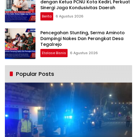
dengan Ketua PCNU Kota Kediri, Perkuat
Sinergi Jaga Kondusivitas Daerah
Berita
6 Agustus 2026
Pencegahan Stunting, Serma Aminoto
Dampingi Nakes Dan Perangkat Desa
Tegalrejo
Etalase Bisnis
6 Agustus 2026
Popular Posts