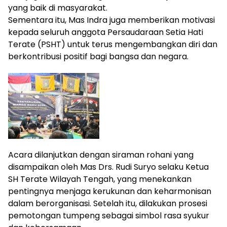
yang baik di masyarakat.
Sementara itu, Mas Indra juga memberikan motivasi
kepada seluruh anggota Persaudaraan Setia Hati
Terate (PSHT) untuk terus mengembangkan diri dan
berkontribusi positif bagi bangsa dan negara.
Acara dilanjutkan dengan siraman rohani yang
disampaikan oleh Mas Drs. Rudi Suryo selaku Ketua
SH Terate Wilayah Tengah, yang menekankan
pentingnya menjaga kerukunan dan keharmonisan
dalam berorganisasi. Setelah itu, dilakukan prosesi
pemotongan tumpeng sebagai simbol rasa syukur