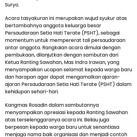
Suryo.
Acara tasyakuran ini merupakan wujud syukur atas
bertambahnya anggota keluarga besar
Persaudaraan Setia Hati Terate (PSHT), sebagai
momentum untuk mempererat tali persaudaraan
antar anggota. Rangkaian acara dimulai dengan
pembukaan, dilanjutkan dengan sambutan dari
Ketua Ranting Sawahan, Mas Indra Irawan, yang
menyampaikan ucapan selamat kepada warga baru
dan harapan agar dapat mengamalkan ajaran-
ajaran Persaudaraan Setia Hati Terate (PSHT) dalam
kehidupan sehari-hari.
Kangmas Rosadin dalam sambutannya
menyampaikan apresiasi kepada Ranting Sawahan
atas terselenggaranya acara ini. Beliau juga
berpesan kepada warga baru untuk senantiasa
menjaga nama baik organisasi dan menjadi contoh