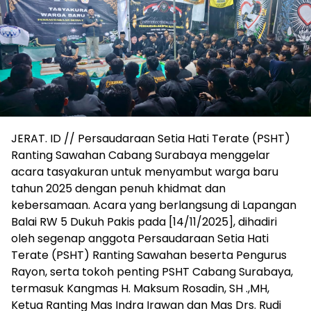
JERAT. ID // Persaudaraan Setia Hati Terate (PSHT)
Ranting Sawahan Cabang Surabaya menggelar
acara tasyakuran untuk menyambut warga baru
tahun 2025 dengan penuh khidmat dan
kebersamaan. Acara yang berlangsung di Lapangan
Balai RW 5 Dukuh Pakis pada [14/11/2025], dihadiri
oleh segenap anggota Persaudaraan Setia Hati
Terate (PSHT) Ranting Sawahan beserta Pengurus
Rayon, serta tokoh penting PSHT Cabang Surabaya,
termasuk Kangmas H. Maksum Rosadin, SH .,MH,
Ketua Ranting Mas Indra Irawan dan Mas Drs. Rudi