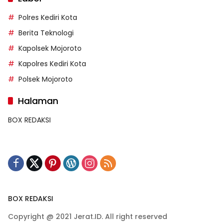
Polres Kediri Kota
Berita Teknologi
Kapolsek Mojoroto
Kapolres Kediri Kota
Polsek Mojoroto
Halaman
BOX REDAKSI
BOX REDAKSI
Copyright @ 2021 Jerat.ID. All right reserved