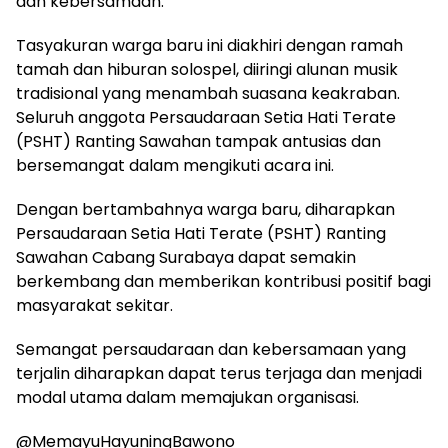
dan kebersamaan.
Tasyakuran warga baru ini diakhiri dengan ramah
tamah dan hiburan solospel, diiringi alunan musik
tradisional yang menambah suasana keakraban.
Seluruh anggota Persaudaraan Setia Hati Terate
(PSHT) Ranting Sawahan tampak antusias dan
bersemangat dalam mengikuti acara ini.
Dengan bertambahnya warga baru, diharapkan
Persaudaraan Setia Hati Terate (PSHT) Ranting
Sawahan Cabang Surabaya dapat semakin
berkembang dan memberikan kontribusi positif bagi
masyarakat sekitar.
Semangat persaudaraan dan kebersamaan yang
terjalin diharapkan dapat terus terjaga dan menjadi
modal utama dalam memajukan organisasi.
@MemayuHayuningBawono