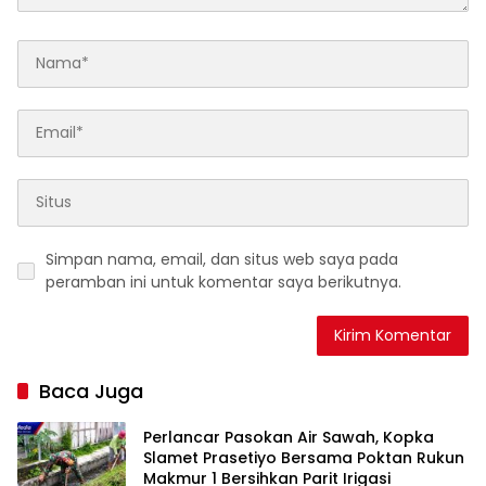
Simpan nama, email, dan situs web saya pada
peramban ini untuk komentar saya berikutnya.
Baca Juga
Perlancar Pasokan Air Sawah, Kopka
Slamet Prasetiyo Bersama Poktan Rukun
Makmur 1 Bersihkan Parit Irigasi