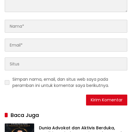
Simpan nama, email, dan situs web saya pada
peramban ini untuk komentar saya berikutnya.
Baca Juga
Dunia Advokat dan Aktivis Berduka,