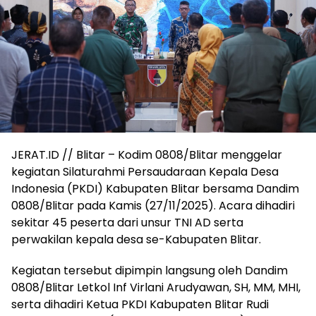
JERAT.ID // Blitar – Kodim 0808/Blitar menggelar
kegiatan Silaturahmi Persaudaraan Kepala Desa
Indonesia (PKDI) Kabupaten Blitar bersama Dandim
0808/Blitar pada Kamis (27/11/2025). Acara dihadiri
sekitar 45 peserta dari unsur TNI AD serta
perwakilan kepala desa se-Kabupaten Blitar.
Kegiatan tersebut dipimpin langsung oleh Dandim
0808/Blitar Letkol Inf Virlani Arudyawan, SH, MM, MHI,
serta dihadiri Ketua PKDI Kabupaten Blitar Rudi