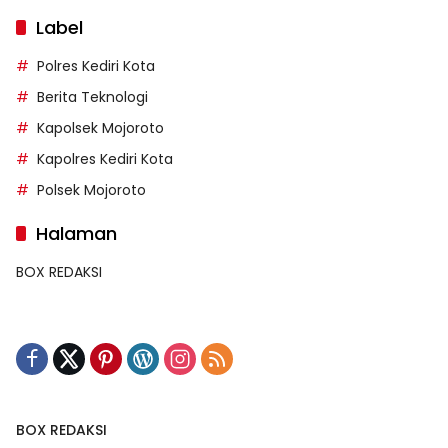
Label
Polres Kediri Kota
Berita Teknologi
Kapolsek Mojoroto
Kapolres Kediri Kota
Polsek Mojoroto
Halaman
BOX REDAKSI
BOX REDAKSI