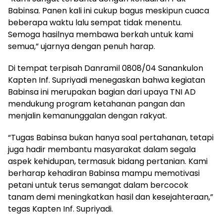
Babinsa. Panen kali ini cukup bagus meskipun cuaca
beberapa waktu lalu sempat tidak menentu.
Semoga hasilnya membawa berkah untuk kami
semua,” ujarnya dengan penuh harap.
Di tempat terpisah Danramil 0808/04 Sanankulon
Kapten Inf. Supriyadi menegaskan bahwa kegiatan
Babinsa ini merupakan bagian dari upaya TNI AD
mendukung program ketahanan pangan dan
menjalin kemanunggalan dengan rakyat.
“Tugas Babinsa bukan hanya soal pertahanan, tetapi
juga hadir membantu masyarakat dalam segala
aspek kehidupan, termasuk bidang pertanian. Kami
berharap kehadiran Babinsa mampu memotivasi
petani untuk terus semangat dalam bercocok
tanam demi meningkatkan hasil dan kesejahteraan,”
tegas Kapten Inf. Supriyadi.