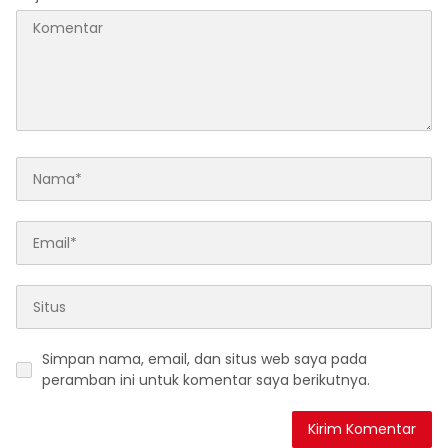
Simpan nama, email, dan situs web saya pada
peramban ini untuk komentar saya berikutnya.