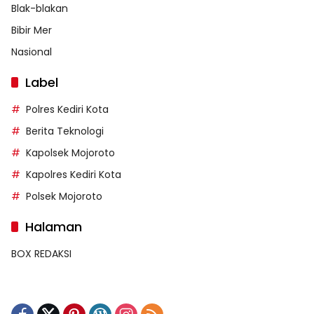
Blak-blakan
Bibir Mer
Nasional
Label
Polres Kediri Kota
Berita Teknologi
Kapolsek Mojoroto
Kapolres Kediri Kota
Polsek Mojoroto
Halaman
BOX REDAKSI