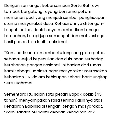
Dengan semangat kebersamaan Sertu Bahrowi
tampak bergotong royong bersama petani
memanen padi yang menjadi sumber penghidupan
utama masyarakat desa. Kehadirannya di tengah-
tengah petani tidak hanya memberikan tenaga
tambahan, tetapi juga semangat dan motivasi agar
hasil panen bisa lebih maksimal.
“Kami hadir untuk membantu langsung para petani
sebagai wujud kepedulian dan dukungan terhadap
ketahanan pangan nasional. Ini bagian dari tugas
kami sebagai Babinsa, agar masyarakat merasakan
kehadiran TNI dalam kehidupan sehari-hari,” ungkap
Sertu Bahrowi.
Sementara itu, salah satu petani Bapak Rokib (45
tahun) menyampaikan rasa terima kasihnya atas
kehadiran Babinsa di tengah-tengah masyarakat.
“Kami sangat terbantu dengan kehadiran Pak