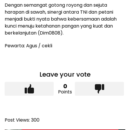
Dengan semangat gotong royong dan sejuta
harapan di sawah, sinergi antara TNI dan petani
menjadi bukti nyata bahwa kebersamaan adalah
kunci menuju ketahanan pangan yang kuat dan
berkelanjutan (Dim0808).
Pewarta: Agus / cekli
Leave your vote
0
Points
Post Views:
300