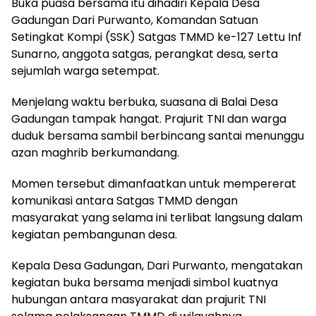
Buka puasa bersama itu dihadiri Kepala Desa
Gadungan Dari Purwanto, Komandan Satuan
Setingkat Kompi (SSK) Satgas TMMD ke-127 Lettu Inf
Sunarno, anggota satgas, perangkat desa, serta
sejumlah warga setempat.
Menjelang waktu berbuka, suasana di Balai Desa
Gadungan tampak hangat. Prajurit TNI dan warga
duduk bersama sambil berbincang santai menunggu
azan maghrib berkumandang.
Momen tersebut dimanfaatkan untuk mempererat
komunikasi antara Satgas TMMD dengan
masyarakat yang selama ini terlibat langsung dalam
kegiatan pembangunan desa.
Kepala Desa Gadungan, Dari Purwanto, mengatakan
kegiatan buka bersama menjadi simbol kuatnya
hubungan antara masyarakat dan prajurit TNI