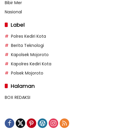
Bibir Mer
Nasional
Label
Polres Kediri Kota
Berita Teknologi
Kapolsek Mojoroto
Kapolres Kediri Kota
Polsek Mojoroto
Halaman
BOX REDAKSI