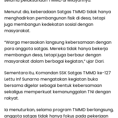
selama pelaksanaan TMMD di wilayahnya.
Menurut dia, keberadaan Satgas TMMD tidak hanya
menghadirkan pembangunan fisik di desa, tetapi
juga membangun kedekatan sosial dengan
masyarakat.
“Warga merasakan langsung kebersamaan dengan
para anggota satgas. Mereka tidak hanya bekerja
membangun desa, tetapi juga berbaur dengan
masyarakat dalam berbagai kegiatan,” ujar Dari.
Sementara itu, Komandan SSK Satgas TMMD ke-127
Lettu Inf Sunarno mengatakan kegiatan buka
bersama digelar sebagai bentuk kebersamaan
sekaligus memperkuat kemanunggalan TNI dengan
rakyat.
Ia menuturkan, selama program TMMD berlangsung,
anggota satgas tidak hanya fokus pada pekerjaan