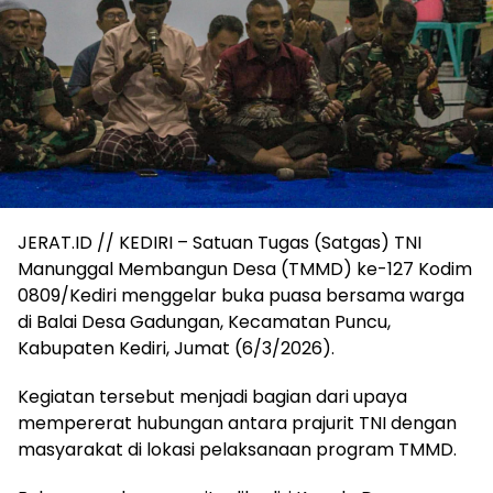
JERAT.ID // KEDIRI – Satuan Tugas (Satgas) TNI
Manunggal Membangun Desa (TMMD) ke-127 Kodim
0809/Kediri menggelar buka puasa bersama warga
di Balai Desa Gadungan, Kecamatan Puncu,
Kabupaten Kediri, Jumat (6/3/2026).
Kegiatan tersebut menjadi bagian dari upaya
mempererat hubungan antara prajurit TNI dengan
masyarakat di lokasi pelaksanaan program TMMD.