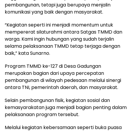
pembangunan, tetapi juga berupaya menjalin
komunikasi yang baik dengan masyarakat.
“Kegiatan seperti ini menjadi momentum untuk
mempererat silaturahmi antara Satgas TMMD dan
warga. Kami ingin hubungan yang sudah terjalin
selama pelaksanaan TMMD tetap terjaga dengan
baik,” kata Sunarno.
Program TMMD ke-127 di Desa Gadungan
merupakan bagian dari upaya percepatan
pembangunan di wilayah pedesaan melalui sinergi
antara TNI, pemerintah daerah, dan masyarakat.
Selain pembangunan fisik, kegiatan sosial dan
kemasyarakatan juga menjadi bagian penting dalam
pelaksanaan program tersebut.
Melalui kegiatan kebersamaan seperti buka puasa