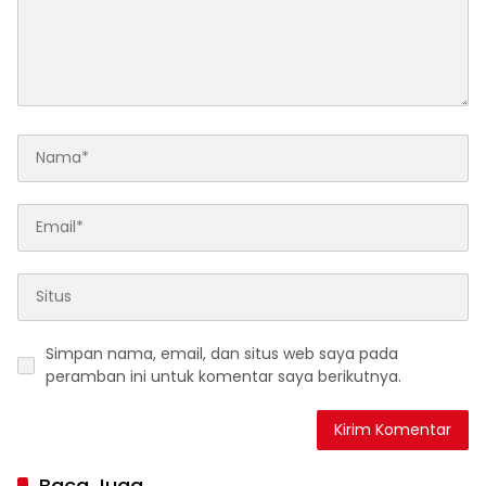
Simpan nama, email, dan situs web saya pada
peramban ini untuk komentar saya berikutnya.
Baca Juga