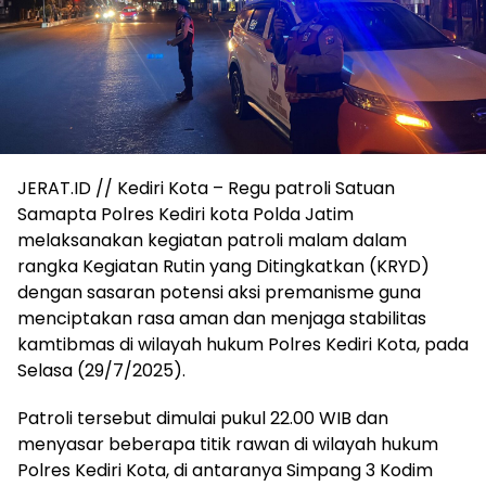
JERAT.ID // Kediri Kota – Regu patroli Satuan
Samapta Polres Kediri kota Polda Jatim
melaksanakan kegiatan patroli malam dalam
rangka Kegiatan Rutin yang Ditingkatkan (KRYD)
dengan sasaran potensi aksi premanisme guna
menciptakan rasa aman dan menjaga stabilitas
kamtibmas di wilayah hukum Polres Kediri Kota, pada
Selasa (29/7/2025).
Patroli tersebut dimulai pukul 22.00 WIB dan
menyasar beberapa titik rawan di wilayah hukum
Polres Kediri Kota, di antaranya Simpang 3 Kodim