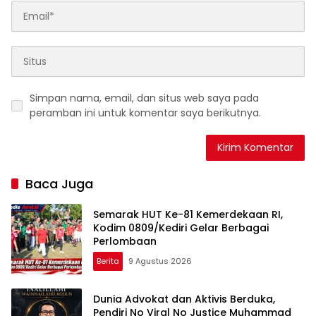
Simpan nama, email, dan situs web saya pada
peramban ini untuk komentar saya berikutnya.
Baca Juga
Semarak HUT Ke-81 Kemerdekaan RI,
Kodim 0809/Kediri Gelar Berbagai
Perlombaan
Berita
9 Agustus 2026
Dunia Advokat dan Aktivis Berduka,
Pendiri No Viral No Justice Muhammad