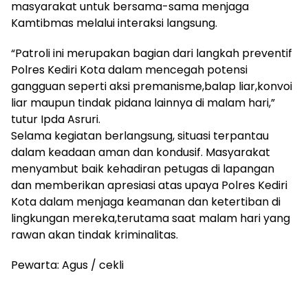
masyarakat untuk bersama-sama menjaga
Kamtibmas melalui interaksi langsung.
“Patroli ini merupakan bagian dari langkah preventif
Polres Kediri Kota dalam mencegah potensi
gangguan seperti aksi premanisme,balap liar,konvoi
liar maupun tindak pidana lainnya di malam hari,”
tutur Ipda Asruri.
Selama kegiatan berlangsung, situasi terpantau
dalam keadaan aman dan kondusif. Masyarakat
menyambut baik kehadiran petugas di lapangan
dan memberikan apresiasi atas upaya Polres Kediri
Kota dalam menjaga keamanan dan ketertiban di
lingkungan mereka,terutama saat malam hari yang
rawan akan tindak kriminalitas.
Pewarta: Agus / cekli