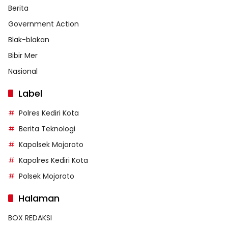
Berita
Government Action
Blak-blakan
Bibir Mer
Nasional
Label
Polres Kediri Kota
Berita Teknologi
Kapolsek Mojoroto
Kapolres Kediri Kota
Polsek Mojoroto
Halaman
BOX REDAKSI