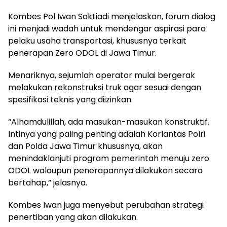
Kombes Pol Iwan Saktiadi menjelaskan, forum dialog
ini menjadi wadah untuk mendengar aspirasi para
pelaku usaha transportasi, khususnya terkait
penerapan Zero ODOL di Jawa Timur.
Menariknya, sejumlah operator mulai bergerak
melakukan rekonstruksi truk agar sesuai dengan
spesifikasi teknis yang diizinkan.
“Alhamdulillah, ada masukan-masukan konstruktif.
Intinya yang paling penting adalah Korlantas Polri
dan Polda Jawa Timur khususnya, akan
menindaklanjuti program pemerintah menuju zero
ODOL walaupun penerapannya dilakukan secara
bertahap,” jelasnya.
Kombes Iwan juga menyebut perubahan strategi
penertiban yang akan dilakukan.