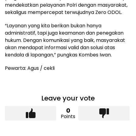
mendekatkan pelayanan Polri dengan masyarakat,
sekaligus mempercepat terwujudnya Zero ODOL.
“Layanan yang kita berikan bukan hanya
administratif, tapi juga keamanan dan penegakan
hukum. Dengan komunikasi yang baik, masyarakat
akan mendapat informasi valid dan solusi atas
kendala di lapangan,” pungkas Kombes Iwan.
Pewarta: Agus / cekli
Leave your vote
0
Points