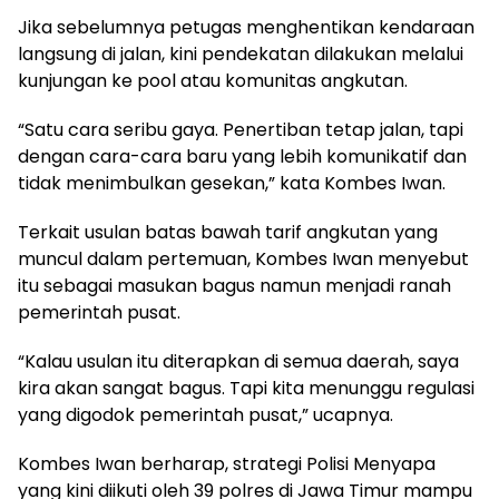
Jika sebelumnya petugas menghentikan kendaraan
langsung di jalan, kini pendekatan dilakukan melalui
kunjungan ke pool atau komunitas angkutan.
“Satu cara seribu gaya. Penertiban tetap jalan, tapi
dengan cara-cara baru yang lebih komunikatif dan
tidak menimbulkan gesekan,” kata Kombes Iwan.
Terkait usulan batas bawah tarif angkutan yang
muncul dalam pertemuan, Kombes Iwan menyebut
itu sebagai masukan bagus namun menjadi ranah
pemerintah pusat.
“Kalau usulan itu diterapkan di semua daerah, saya
kira akan sangat bagus. Tapi kita menunggu regulasi
yang digodok pemerintah pusat,” ucapnya.
Kombes Iwan berharap, strategi Polisi Menyapa
yang kini diikuti oleh 39 polres di Jawa Timur mampu