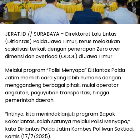
JERAT.ID // SURABAYA – Direktorat Lalu Lintas
(Ditlantas) Polda Jawa Timur, terus melakukan
sosialisasi terkait dengan penerapan Zero over
dimensi dan overload (ODOL) di Jawa Timur.
Melalui program “Polisi Menyapa” Ditlantas Polda
Jatim memilih cara yang lebih humanis dengan
menggandeng berbagai pihak, mulai operator
angkutan, paguyuban transportasi, hingga
pemerintah daerah.
“Intinya, kita menindaklanjuti program Bapak
Kakorlantas, salah satunya melalui Polisi Menyapa,”
kata Dirlantas Polda Jatim Kombes Pol Iwan Saktiadi,
Kamis (17/7/2025).