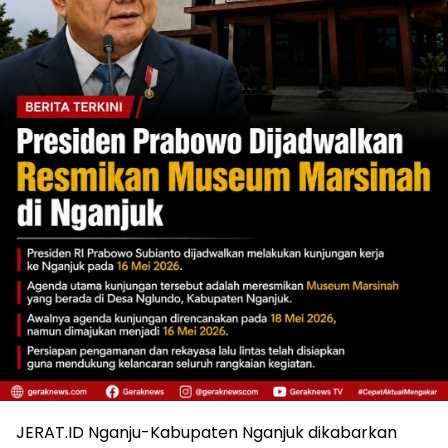
JERAT.ID Nganju-Kabupaten Nganjuk dikabarkan