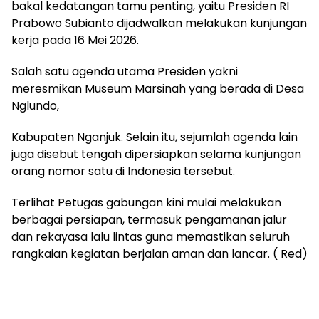
bakal kedatangan tamu penting, yaitu Presiden RI
Prabowo Subianto dijadwalkan melakukan kunjungan
kerja pada 16 Mei 2026.
Salah satu agenda utama Presiden yakni
meresmikan Museum Marsinah yang berada di Desa
Nglundo,
Kabupaten Nganjuk. Selain itu, sejumlah agenda lain
juga disebut tengah dipersiapkan selama kunjungan
orang nomor satu di Indonesia tersebut.
Terlihat Petugas gabungan kini mulai melakukan
berbagai persiapan, termasuk pengamanan jalur
dan rekayasa lalu lintas guna memastikan seluruh
rangkaian kegiatan berjalan aman dan lancar. ( Red)