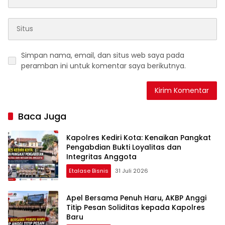
Simpan nama, email, dan situs web saya pada
peramban ini untuk komentar saya berikutnya.
Baca Juga
Kapolres Kediri Kota: Kenaikan Pangkat
Pengabdian Bukti Loyalitas dan
Integritas Anggota
Etalase Bisnis
31 Juli 2026
Apel Bersama Penuh Haru, AKBP Anggi
Titip Pesan Soliditas kepada Kapolres
Baru