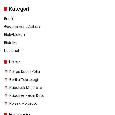
Kategori
Berita
Government Action
Blak-blakan
Bibir Mer
Nasional
Label
Polres Kediri Kota
Berita Teknologi
Kapolsek Mojoroto
Kapolres Kediri Kota
Polsek Mojoroto
Halaman