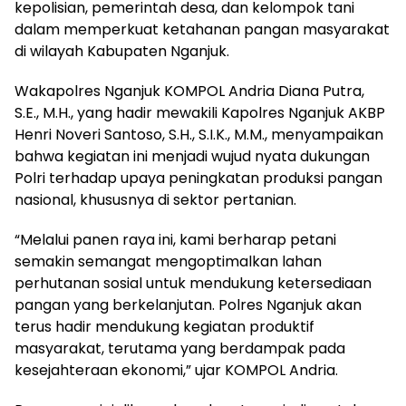
kepolisian, pemerintah desa, dan kelompok tani
dalam memperkuat ketahanan pangan masyarakat
di wilayah Kabupaten Nganjuk.
Wakapolres Nganjuk KOMPOL Andria Diana Putra,
S.E., M.H., yang hadir mewakili Kapolres Nganjuk AKBP
Henri Noveri Santoso, S.H., S.I.K., M.M., menyampaikan
bahwa kegiatan ini menjadi wujud nyata dukungan
Polri terhadap upaya peningkatan produksi pangan
nasional, khususnya di sektor pertanian.
“Melalui panen raya ini, kami berharap petani
semakin semangat mengoptimalkan lahan
perhutanan sosial untuk mendukung ketersediaan
pangan yang berkelanjutan. Polres Nganjuk akan
terus hadir mendukung kegiatan produktif
masyarakat, terutama yang berdampak pada
kesejahteraan ekonomi,” ujar KOMPOL Andria.