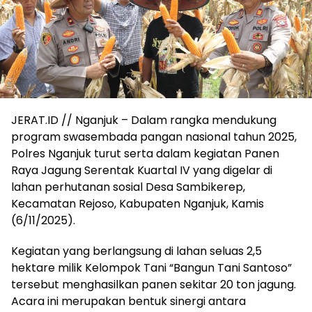
JERAT.ID // Nganjuk – Dalam rangka mendukung
program swasembada pangan nasional tahun 2025,
Polres Nganjuk turut serta dalam kegiatan Panen
Raya Jagung Serentak Kuartal IV yang digelar di
lahan perhutanan sosial Desa Sambikerep,
Kecamatan Rejoso, Kabupaten Nganjuk, Kamis
(6/11/2025).
Kegiatan yang berlangsung di lahan seluas 2,5
hektare milik Kelompok Tani “Bangun Tani Santoso”
tersebut menghasilkan panen sekitar 20 ton jagung.
Acara ini merupakan bentuk sinergi antara