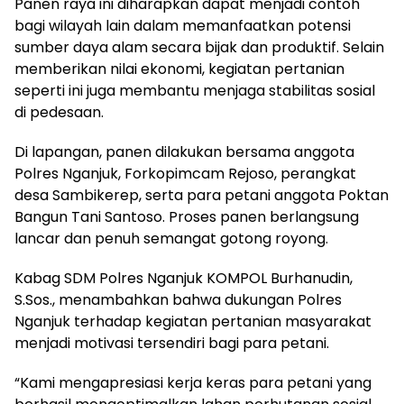
Panen raya ini diharapkan dapat menjadi contoh
bagi wilayah lain dalam memanfaatkan potensi
sumber daya alam secara bijak dan produktif. Selain
memberikan nilai ekonomi, kegiatan pertanian
seperti ini juga membantu menjaga stabilitas sosial
di pedesaan.
Di lapangan, panen dilakukan bersama anggota
Polres Nganjuk, Forkopimcam Rejoso, perangkat
desa Sambikerep, serta para petani anggota Poktan
Bangun Tani Santoso. Proses panen berlangsung
lancar dan penuh semangat gotong royong.
Kabag SDM Polres Nganjuk KOMPOL Burhanudin,
S.Sos., menambahkan bahwa dukungan Polres
Nganjuk terhadap kegiatan pertanian masyarakat
menjadi motivasi tersendiri bagi para petani.
“Kami mengapresiasi kerja keras para petani yang