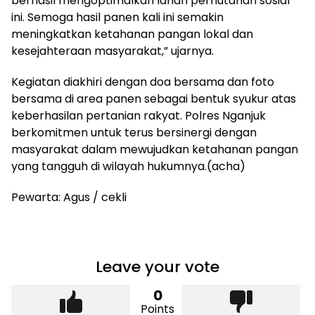
berhasil mengoptimalkan lahan perhutanan sosial
ini. Semoga hasil panen kali ini semakin
meningkatkan ketahanan pangan lokal dan
kesejahteraan masyarakat,” ujarnya.
Kegiatan diakhiri dengan doa bersama dan foto
bersama di area panen sebagai bentuk syukur atas
keberhasilan pertanian rakyat. Polres Nganjuk
berkomitmen untuk terus bersinergi dengan
masyarakat dalam mewujudkan ketahanan pangan
yang tangguh di wilayah hukumnya.(acha)
Pewarta: Agus / cekli
Leave your vote
0
Points