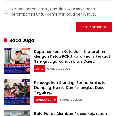
Simpan nama, email, dan situs web saya pada
peramban ini untuk komentar saya berikutnya.
Baca Juga
Kapolres Kediri Kota Jalin Silaturahmi
dengan Ketua PCNU Kota Kediri, Perkuat
Sinergi Jaga Kondusivitas Daerah
Berita
6 Agustus 2026
Pencegahan Stunting, Serma Aminoto
Dampingi Nakes Dan Perangkat Desa
Tegalrejo
Etalase Bisnis
6 Agustus 2026
Bola Panas Diemban Pidsus Kejaksaan