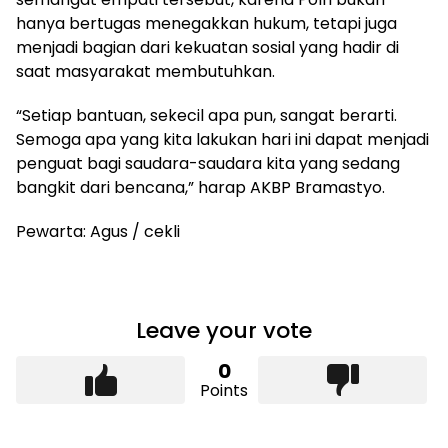
hanya bertugas menegakkan hukum, tetapi juga
menjadi bagian dari kekuatan sosial yang hadir di
saat masyarakat membutuhkan.
“Setiap bantuan, sekecil apa pun, sangat berarti.
Semoga apa yang kita lakukan hari ini dapat menjadi
penguat bagi saudara-saudara kita yang sedang
bangkit dari bencana,” harap AKBP Bramastyo.
Pewarta: Agus / cekli
Leave your vote
0
Points