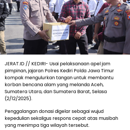
JERAT.ID // KEDIRI- Usai pelaksanaan apel jam
pimpinan, jajaran Polres Kediri Polda Jawa Timur
kompak mengulurkan tangan untuk membantu
korban bencana alam yang melanda Aceh,
Sumatera Utara, dan Sumatera Barat, Selasa
(2/12/2025).
Penggalangan donasi digelar sebagai wujud
kepedulian sekaligus respons cepat atas musibah
yang menimpa tiga wilayah tersebut.