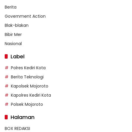
Berita
Government Action
Blak-blakan
Bibir Mer
Nasional
Label
Polres Kediri Kota
Berita Teknologi
Kapolsek Mojoroto
Kapolres Kediri Kota
Polsek Mojoroto
Halaman
BOX REDAKSI