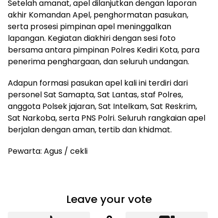
Setelah amanat, apel dilanjutkan dengan laporan
akhir Komandan Apel, penghormatan pasukan,
serta prosesi pimpinan apel meninggalkan
lapangan. Kegiatan diakhiri dengan sesi foto
bersama antara pimpinan Polres Kediri Kota, para
penerima penghargaan, dan seluruh undangan.
Adapun formasi pasukan apel kali ini terdiri dari
personel Sat Samapta, Sat Lantas, staf Polres,
anggota Polsek jajaran, Sat Intelkam, Sat Reskrim,
Sat Narkoba, serta PNS Polri. Seluruh rangkaian apel
berjalan dengan aman, tertib dan khidmat.
Pewarta: Agus / cekli
Leave your vote