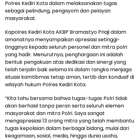
Polres Kediri Kota dalam melaksanakan tugas
sebagai pelindung, pengayom dan pelayan
masyarakat.
Kapolres Kediri Kota AKBP Bramastyo Priaji dalam
amanatnya menyampaikan apresiasi setinggi-
tingginya kepada seluruh personel dan mitra polri
yang hadir. Menurutnya, penghargaan ini adalah
bentuk pengakuan atas dedikasi dan sinergi yang
telah terjalin baik selama ini dalam rangka menjaga
situasi kamtibmas tetap aman, tertib dan kondusif di
wilayah hukum Polres Kediri Kota.
“Kita tahu bersama bahwa tugas-tugas Polri tidak
akan berhasil tanpa peran serta seluruh elemen
masyarakat dan mitra Polri. Saya sangat
mengapresiasi 13 orang mitra yang telah membantu
tugas kepolisian dalam berbagai bidang, mulai dari
keagamaan, sosial, media, hingga dunia usaha,