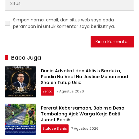
Simpan nama, email, dan situs web saya pada
peramban ini untuk komentar saya berikutnya.
Baca Juga
Dunia Advokat dan Aktivis Berduka,
Pendiri No Viral No Justice Muhammad
Sholeh Tutup Usia
Berita
7 Agustus 2026
Pererat Kebersamaan, Babinsa Desa
Tembalang Ajak Warga Kerja Bakti
Jumat Bersih
Etalase Bisnis
7 Agustus 2026