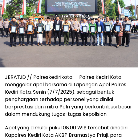
JERAT.ID // Polreskedirikota — Polres Kediri Kota
menggelar apel bersama di Lapangan Apel Polres
Kediri Kota, Senin (7/7/2025), sebagai bentuk
penghargaan terhadap personel yang dinilai
berprestasi dan mitra Polri yang berkontribusi besar
dalam mendukung tugas-tugas kepolisian.
Apel yang dimulai pukul 08.00 WIB tersebut dihadiri
Kapolres Kediri Kota AKBP Bramastyo Priaji, para