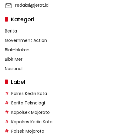
redaksi@jerat.id
Kategori
Berita
Government Action
Blak-blakan
Bibir Mer
Nasional
Label
Polres Kediri Kota
Berita Teknologi
Kapolsek Mojoroto
Kapolres Kediri Kota
Polsek Mojoroto