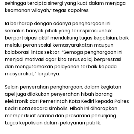
sehingga tercipta sinergi yang kuat dalam menjaga
keamanan wilayah,” tegas Kapolres.
Ia berharap dengan adanya penghargaan ini
semakin banyak pihak yang terinspirasi untuk
berpartisipasi aktif mendukung tugas kepolisian, baik
melalui peran sosial kemasyarakatan maupun
kolaborasi lintas sektor. “Semoga penghargaan ini
menjadi motivasi agar kita terus solid, berprestasi
dan mengutamakan pelayanan terbaik kepada
masyarakat,” lanjutnya.
Selain penyerahan penghargaan, dalam kegiatan
apel juga dilakukan penyerahan hibah barang
elektronik dari Pemerintah Kota Kediri kepada Polres
Kediri Kota secara simbolis. Hibah ini diharapkan
memperkuat sarana dan prasarana penunjang
tugas kepolisian dalam pelayanan publik.