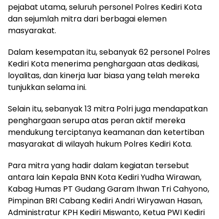
pejabat utama, seluruh personel Polres Kediri Kota
dan sejumlah mitra dari berbagai elemen
masyarakat.
Dalam kesempatan itu, sebanyak 62 personel Polres
Kediri Kota menerima penghargaan atas dedikasi,
loyalitas, dan kinerja luar biasa yang telah mereka
tunjukkan selama ini.
Selain itu, sebanyak 13 mitra Polri juga mendapatkan
penghargaan serupa atas peran aktif mereka
mendukung terciptanya keamanan dan ketertiban
masyarakat di wilayah hukum Polres Kediri Kota.
Para mitra yang hadir dalam kegiatan tersebut
antara lain Kepala BNN Kota Kediri Yudha Wirawan,
Kabag Humas PT Gudang Garam Ihwan Tri Cahyono,
Pimpinan BRI Cabang Kediri Andri Wiryawan Hasan,
Administratur KPH Kediri Miswanto, Ketua PWI Kediri