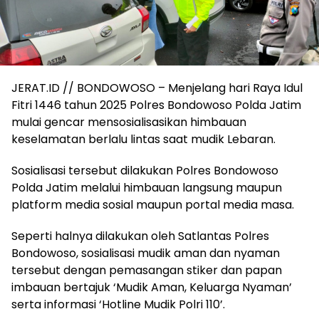
JERAT.ID // BONDOWOSO – Menjelang hari Raya Idul
Fitri 1446 tahun 2025 Polres Bondowoso Polda Jatim
mulai gencar mensosialisasikan himbauan
keselamatan berlalu lintas saat mudik Lebaran.
Sosialisasi tersebut dilakukan Polres Bondowoso
Polda Jatim melalui himbauan langsung maupun
platform media sosial maupun portal media masa.
Seperti halnya dilakukan oleh Satlantas Polres
Bondowoso, sosialisasi mudik aman dan nyaman
tersebut dengan pemasangan stiker dan papan
imbauan bertajuk ‘Mudik Aman, Keluarga Nyaman’
serta informasi ‘Hotline Mudik Polri 110’.