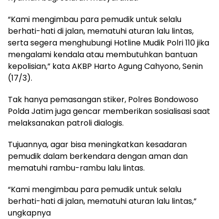
“Kami mengimbau para pemudik untuk selalu
berhati-hati di jalan, mematuhi aturan lalu lintas,
serta segera menghubungi Hotline Mudik Polri 110 jika
mengalami kendala atau membutuhkan bantuan
kepolisian,” kata AKBP Harto Agung Cahyono, Senin
(17/3).
Tak hanya pemasangan stiker, Polres Bondowoso
Polda Jatim juga gencar memberikan sosialisasi saat
melaksanakan patroli dialogis.
Tujuannya, agar bisa meningkatkan kesadaran
pemudik dalam berkendara dengan aman dan
mematuhi rambu-rambu lalu lintas.
“Kami mengimbau para pemudik untuk selalu
berhati-hati di jalan, mematuhi aturan lalu lintas,”
ungkapnya