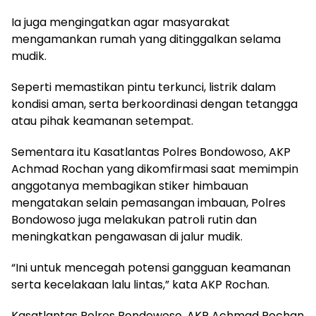
Ia juga mengingatkan agar masyarakat
mengamankan rumah yang ditinggalkan selama
mudik.
Seperti memastikan pintu terkunci, listrik dalam
kondisi aman, serta berkoordinasi dengan tetangga
atau pihak keamanan setempat.
Sementara itu Kasatlantas Polres Bondowoso, AKP
Achmad Rochan yang dikomfirmasi saat memimpin
anggotanya membagikan stiker himbauan
mengatakan selain pemasangan imbauan, Polres
Bondowoso juga melakukan patroli rutin dan
meningkatkan pengawasan di jalur mudik.
“Ini untuk mencegah potensi gangguan keamanan
serta kecelakaan lalu lintas,” kata AKP Rochan.
Kasatlantas Polres Bondowoso, AKP Achmad Rochan