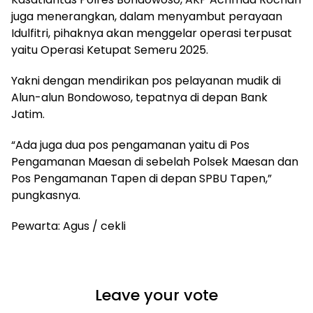
juga menerangkan, dalam menyambut perayaan
Idulfitri, pihaknya akan menggelar operasi terpusat
yaitu Operasi Ketupat Semeru 2025.
Yakni dengan mendirikan pos pelayanan mudik di
Alun-alun Bondowoso, tepatnya di depan Bank
Jatim.
“Ada juga dua pos pengamanan yaitu di Pos
Pengamanan Maesan di sebelah Polsek Maesan dan
Pos Pengamanan Tapen di depan SPBU Tapen,”
pungkasnya.
Pewarta: Agus / cekli
Leave your vote