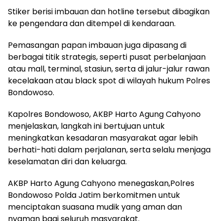
Stiker berisi imbauan dan hotline tersebut dibagikan
ke pengendara dan ditempel di kendaraan.
Pemasangan papan imbauan juga dipasang di
berbagai titik strategis, seperti pusat perbelanjaan
atau mall, terminal, stasiun, serta di jalur-jalur rawan
kecelakaan atau black spot di wilayah hukum Polres
Bondowoso.
Kapolres Bondowoso, AKBP Harto Agung Cahyono
menjelaskan, langkah ini bertujuan untuk
meningkatkan kesadaran masyarakat agar lebih
berhati-hati dalam perjalanan, serta selalu menjaga
keselamatan diri dan keluarga.
AKBP Harto Agung Cahyono menegaskan,Polres
Bondowoso Polda Jatim berkomitmen untuk
menciptakan suasana mudik yang aman dan
nyaman bagi seluruh masyarakat.