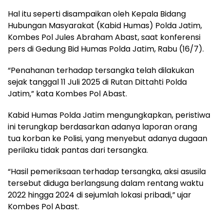
Hal itu seperti disampaikan oleh Kepala Bidang
Hubungan Masyarakat (Kabid Humas) Polda Jatim,
Kombes Pol Jules Abraham Abast, saat konferensi
pers di Gedung Bid Humas Polda Jatim, Rabu (16/7).
“Penahanan terhadap tersangka telah dilakukan
sejak tanggal 11 Juli 2025 di Rutan Dittahti Polda
Jatim,” kata Kombes Pol Abast.
Kabid Humas Polda Jatim mengungkapkan, peristiwa
ini terungkap berdasarkan adanya laporan orang
tua korban ke Polisi, yang menyebut adanya dugaan
perilaku tidak pantas dari tersangka.
“Hasil pemeriksaan terhadap tersangka, aksi asusila
tersebut diduga berlangsung dalam rentang waktu
2022 hingga 2024 di sejumlah lokasi pribadi,” ujar
Kombes Pol Abast.