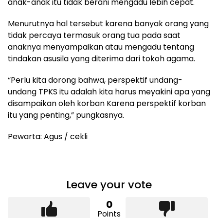
anak-anak itu tidak berani mengadu lebih cepat.
Menurutnya hal tersebut karena banyak orang yang
tidak percaya termasuk orang tua pada saat
anaknya menyampaikan atau mengadu tentang
tindakan asusila yang diterima dari tokoh agama.
“Perlu kita dorong bahwa, perspektif undang-
undang TPKS itu adalah kita harus meyakini apa yang
disampaikan oleh korban Karena perspektif korban
itu yang penting,” pungkasnya.
Pewarta: Agus / cekli
Leave your vote
0
Points