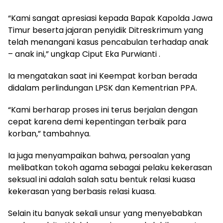
“Kami sangat apresiasi kepada Bapak Kapolda Jawa
Timur beserta jajaran penyidik Ditreskrimum yang
telah menangani kasus pencabulan terhadap anak
– anak ini,” ungkap Ciput Eka Purwianti .
Ia mengatakan saat ini Keempat korban berada
didalam perlindungan LPSK dan Kementrian PPA.
“Kami berharap proses ini terus berjalan dengan
cepat karena demi kepentingan terbaik para
korban,” tambahnya.
Ia juga menyampaikan bahwa, persoalan yang
melibatkan tokoh agama sebagai pelaku kekerasan
seksual ini adalah salah satu bentuk relasi kuasa
kekerasan yang berbasis relasi kuasa.
Selain itu banyak sekali unsur yang menyebabkan