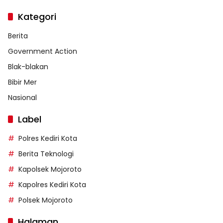
Kategori
Berita
Government Action
Blak-blakan
Bibir Mer
Nasional
Label
Polres Kediri Kota
Berita Teknologi
Kapolsek Mojoroto
Kapolres Kediri Kota
Polsek Mojoroto
Halaman