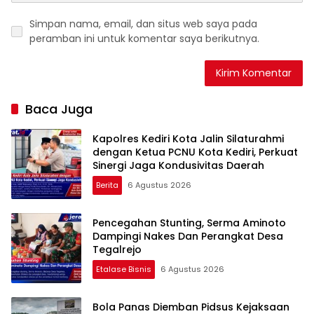
Simpan nama, email, dan situs web saya pada
peramban ini untuk komentar saya berikutnya.
Baca Juga
Kapolres Kediri Kota Jalin Silaturahmi
dengan Ketua PCNU Kota Kediri, Perkuat
Sinergi Jaga Kondusivitas Daerah
Berita
6 Agustus 2026
Pencegahan Stunting, Serma Aminoto
Dampingi Nakes Dan Perangkat Desa
Tegalrejo
Etalase Bisnis
6 Agustus 2026
Bola Panas Diemban Pidsus Kejaksaan