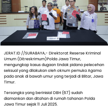
JERAT.ID //SURABAYA,- Direktorat Reserse Kriminal
Umum (Ditreskrimum)Polda Jawa Timur,
mengungkap kasus dugaan tindak pidana pelecehan
seksual yang dilakukan oleh oknum pemuka Agama
pada anak di bawah umur yang terjadi di Blitar, Jawa
Timur.
Tersangka yang berinisial DBH (67) sudah
diamankan dan ditahan di rumah tahanan Polda
Jawa Timur sejak 11 Juli 2025.