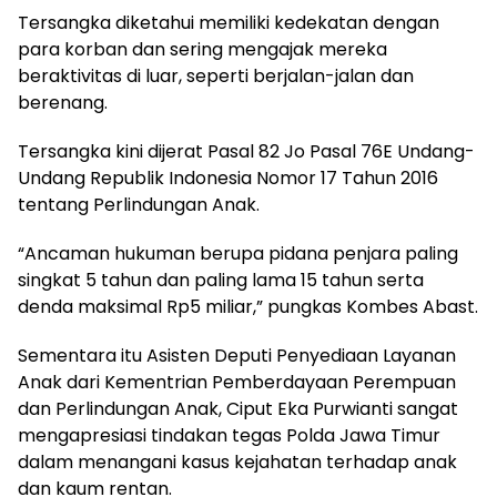
Tersangka diketahui memiliki kedekatan dengan
para korban dan sering mengajak mereka
beraktivitas di luar, seperti berjalan-jalan dan
berenang.
Tersangka kini dijerat Pasal 82 Jo Pasal 76E Undang-
Undang Republik Indonesia Nomor 17 Tahun 2016
tentang Perlindungan Anak.
“Ancaman hukuman berupa pidana penjara paling
singkat 5 tahun dan paling lama 15 tahun serta
denda maksimal Rp5 miliar,” pungkas Kombes Abast.
Sementara itu Asisten Deputi Penyediaan Layanan
Anak dari Kementrian Pemberdayaan Perempuan
dan Perlindungan Anak, Ciput Eka Purwianti sangat
mengapresiasi tindakan tegas Polda Jawa Timur
dalam menangani kasus kejahatan terhadap anak
dan kaum rentan.