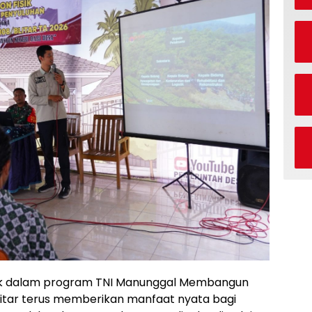
fisik dalam program TNI Manunggal Membangun
itar terus memberikan manfaat nyata bagi