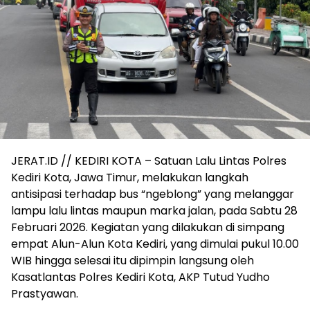
JERAT.ID // KEDIRI KOTA – Satuan Lalu Lintas Polres
Kediri Kota, Jawa Timur, melakukan langkah
antisipasi terhadap bus “ngeblong” yang melanggar
lampu lalu lintas maupun marka jalan, pada Sabtu 28
Februari 2026. Kegiatan yang dilakukan di simpang
empat Alun-Alun Kota Kediri, yang dimulai pukul 10.00
WIB hingga selesai itu dipimpin langsung oleh
Kasatlantas Polres Kediri Kota, AKP Tutud Yudho
Prastyawan.