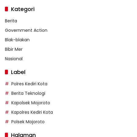
Kategori
Berita
Government Action
Blak-blakan
Bibir Mer
Nasional
Label
Polres Kediri Kota
Berita Teknologi
Kapolsek Mojoroto
Kapolres Kediri Kota
Polsek Mojoroto
Halaman