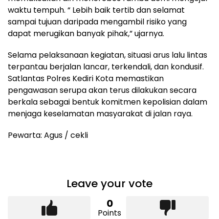
waktu tempuh. “ Lebih baik tertib dan selamat
sampai tujuan daripada mengambil risiko yang
dapat merugikan banyak pihak,” ujarnya.
Selama pelaksanaan kegiatan, situasi arus lalu lintas
terpantau berjalan lancar, terkendali, dan kondusif.
Satlantas Polres Kediri Kota memastikan
pengawasan serupa akan terus dilakukan secara
berkala sebagai bentuk komitmen kepolisian dalam
menjaga keselamatan masyarakat di jalan raya.
Pewarta: Agus / cekli
Leave your vote
0
Points