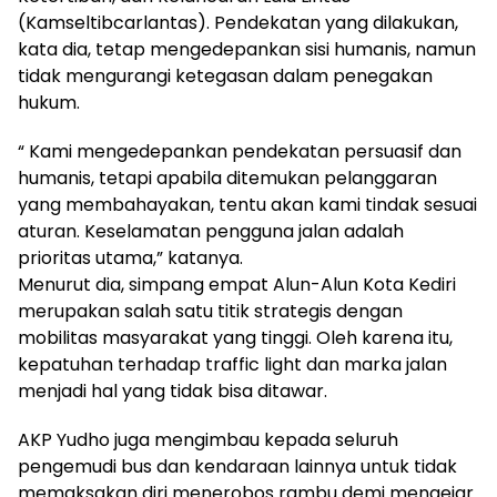
(Kamseltibcarlantas). Pendekatan yang dilakukan,
kata dia, tetap mengedepankan sisi humanis, namun
tidak mengurangi ketegasan dalam penegakan
hukum.
“ Kami mengedepankan pendekatan persuasif dan
humanis, tetapi apabila ditemukan pelanggaran
yang membahayakan, tentu akan kami tindak sesuai
aturan. Keselamatan pengguna jalan adalah
prioritas utama,” katanya.
Menurut dia, simpang empat Alun-Alun Kota Kediri
merupakan salah satu titik strategis dengan
mobilitas masyarakat yang tinggi. Oleh karena itu,
kepatuhan terhadap traffic light dan marka jalan
menjadi hal yang tidak bisa ditawar.
AKP Yudho juga mengimbau kepada seluruh
pengemudi bus dan kendaraan lainnya untuk tidak
memaksakan diri menerobos rambu demi mengejar