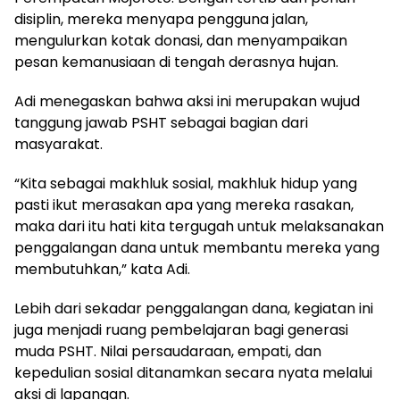
disiplin, mereka menyapa pengguna jalan,
mengulurkan kotak donasi, dan menyampaikan
pesan kemanusiaan di tengah derasnya hujan.
Adi menegaskan bahwa aksi ini merupakan wujud
tanggung jawab PSHT sebagai bagian dari
masyarakat.
“Kita sebagai makhluk sosial, makhluk hidup yang
pasti ikut merasakan apa yang mereka rasakan,
maka dari itu hati kita tergugah untuk melaksanakan
penggalangan dana untuk membantu mereka yang
membutuhkan,” kata Adi.
Lebih dari sekadar penggalangan dana, kegiatan ini
juga menjadi ruang pembelajaran bagi generasi
muda PSHT. Nilai persaudaraan, empati, dan
kepedulian sosial ditanamkan secara nyata melalui
aksi di lapangan.