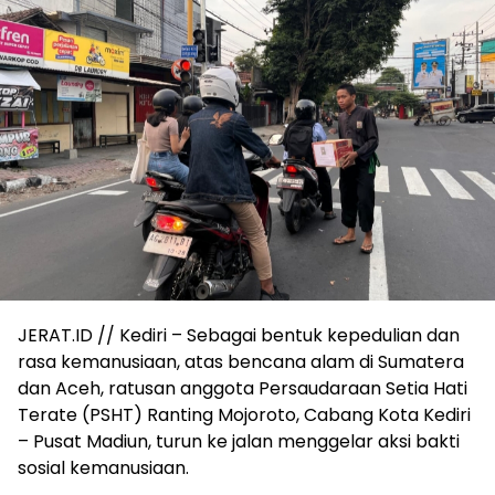
JERAT.ID // Kediri – Sebagai bentuk kepedulian dan
rasa kemanusiaan, atas bencana alam di Sumatera
dan Aceh, ratusan anggota Persaudaraan Setia Hati
Terate (PSHT) Ranting Mojoroto, Cabang Kota Kediri
– Pusat Madiun, turun ke jalan menggelar aksi bakti
sosial kemanusiaan.