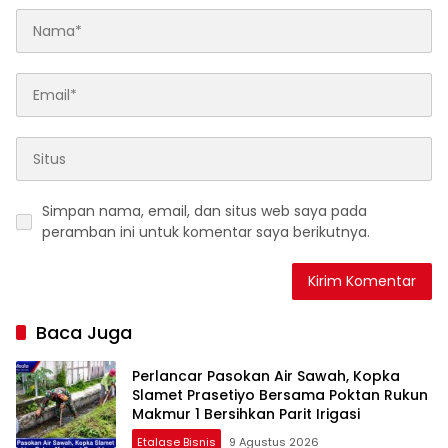
Simpan nama, email, dan situs web saya pada
peramban ini untuk komentar saya berikutnya.
Baca Juga
Perlancar Pasokan Air Sawah, Kopka
Slamet Prasetiyo Bersama Poktan Rukun
Makmur 1 Bersihkan Parit Irigasi
Etalase Bisnis
9 Agustus 2026