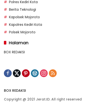
Polres Kediri Kota
Berita Teknologi
Kapolsek Mojoroto
Kapolres Kediri Kota
Polsek Mojoroto
Halaman
BOX REDAKSI
BOX REDAKSI
Copyright @ 2021 Jerat.ID. All right reserved