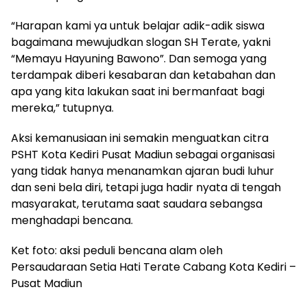
“Harapan kami ya untuk belajar adik-adik siswa
bagaimana mewujudkan slogan SH Terate, yakni
“Memayu Hayuning Bawono”. Dan semoga yang
terdampak diberi kesabaran dan ketabahan dan
apa yang kita lakukan saat ini bermanfaat bagi
mereka,” tutupnya.
Aksi kemanusiaan ini semakin menguatkan citra
PSHT Kota Kediri Pusat Madiun sebagai organisasi
yang tidak hanya menanamkan ajaran budi luhur
dan seni bela diri, tetapi juga hadir nyata di tengah
masyarakat, terutama saat saudara sebangsa
menghadapi bencana.
Ket foto: aksi peduli bencana alam oleh
Persaudaraan Setia Hati Terate Cabang Kota Kediri –
Pusat Madiun