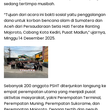
sedang tertimpa musibah.
“Tujuan dari acara ini bakti sosial yaitu penggalangan
dana untuk korban bencana alam di Sumatera dan
Aceh dari Persaudaraan Setia Hati Terate Ranting
Mojoroto, Cabang Kota Kediri, Pusat Madiun,” ujarnya,
Minggu 14 Desember 2025.
Sebanyak 200 anggota PSHT diterjunkan langsung ke
empat perempatan utama yang menjadi pusat
aktivitas masyarakat, yakni Perempatan Terminal,
Perempatan Muning, Perempatan Sukorame, dan
Perempatan Mojoroto. Dengan tertib dan penuh