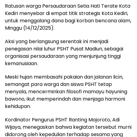
Ratusan warga Persaudaraan Setia Hati Terate Kota
Kediri menyebar di empat titik strategis Kota Kediri,
untuk menggalang dana bagi korban bencana alam,
Minggu (14/12/2025).
Aksi yang berlangsung serentak ini menjadi
penegasan nilai luhur PSHT Pusat Madiun, sebagai
organisasi persaudaraan yang menjunjung tinggi
kemanusiaan.
Meski hujan membasahi pakaian dan jalanan licin,
semangat para warga dan siswa PSHT tetap
menyala, mencerminkan filosofi mamayu hayuning
bawono, ikut memperindah dan menjaga harmoni
kehidupan.
Kordinator Pengurus PSHT Ranting Mojoroto, Adi
Wijaya, menegaskan bahwa kegiatan tersebut murni
didorong oleh kepedulian terhadap sesama yang