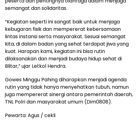
peserta dan pentingnya olahraga dalam menjaga
semangat dan solidaritas.
“Kegiatan seperti ini sangat baik untuk menjaga
kebugaran fisik dan mempererat kebersamaan
lintas instansi serta masyarakat. Sesuai semangat
kita, di dalam badan yang sehat terdapat jiwa yang
kuat. Harapan kami, kegiatan ini bisa rutin
dilaksanakan dan menjadi budaya hidup sehat di
Blitar,” ujar Letkol Hendra.
Gowes Minggu Pahing diharapkan menjadi agenda
rutin yang tidak hanya menyehatkan tubuh, namun
juga mempererat sinergi antara pemerintah daerah,
TNI, Polri dan masyarakat umum (Dim0808).
Pewarta: Agus / cekli