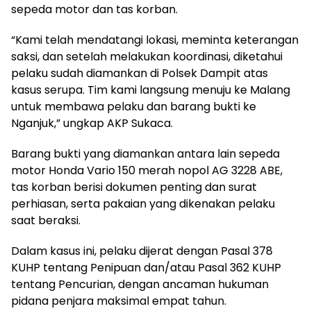
sepeda motor dan tas korban.
“Kami telah mendatangi lokasi, meminta keterangan
saksi, dan setelah melakukan koordinasi, diketahui
pelaku sudah diamankan di Polsek Dampit atas
kasus serupa. Tim kami langsung menuju ke Malang
untuk membawa pelaku dan barang bukti ke
Nganjuk,” ungkap AKP Sukaca.
Barang bukti yang diamankan antara lain sepeda
motor Honda Vario 150 merah nopol AG 3228 ABE,
tas korban berisi dokumen penting dan surat
perhiasan, serta pakaian yang dikenakan pelaku
saat beraksi.
Dalam kasus ini, pelaku dijerat dengan Pasal 378
KUHP tentang Penipuan dan/atau Pasal 362 KUHP
tentang Pencurian, dengan ancaman hukuman
pidana penjara maksimal empat tahun.