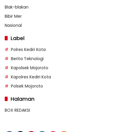
Blak-blakan
Bibir Mer
Nasional
Label
Polres Kediri Kota
Berita Teknologi
Kapolsek Mojoroto
Kapolres Kediri Kota
Polsek Mojoroto
Halaman
BOX REDAKSI