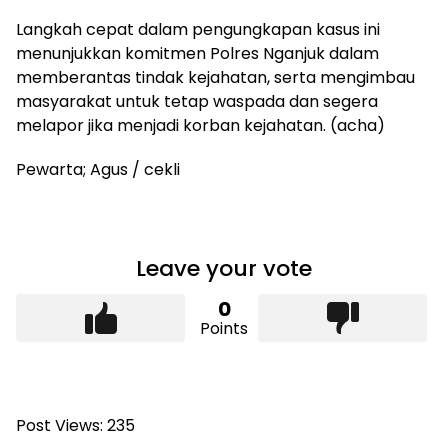
Langkah cepat dalam pengungkapan kasus ini
menunjukkan komitmen Polres Nganjuk dalam
memberantas tindak kejahatan, serta mengimbau
masyarakat untuk tetap waspada dan segera
melapor jika menjadi korban kejahatan. (acha)
Pewarta; Agus / cekli
Leave your vote
0
Points
Post Views:
235