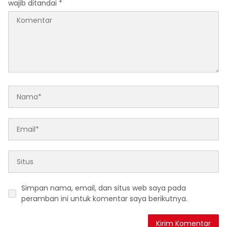
wajib ditandai
*
Simpan nama, email, dan situs web saya pada
peramban ini untuk komentar saya berikutnya.