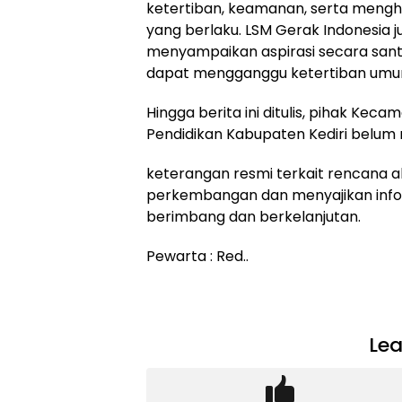
ketertiban, keamanan, serta meng
yang berlaku. LSM Gerak Indonesia 
menyampaikan aspirasi secara santu
dapat mengganggu ketertiban umu
Hingga berita ini ditulis, pihak Ke
Pendidikan Kabupaten Kediri belum
keterangan resmi terkait rencana a
perkembangan dan menyajikan info
berimbang dan berkelanjutan.
Pewarta : Red..
Lea