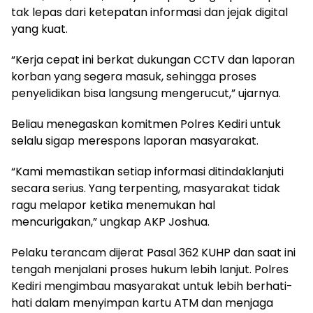
tak lepas dari ketepatan informasi dan jejak digital
yang kuat.
“Kerja cepat ini berkat dukungan CCTV dan laporan
korban yang segera masuk, sehingga proses
penyelidikan bisa langsung mengerucut,” ujarnya.
Beliau menegaskan komitmen Polres Kediri untuk
selalu sigap merespons laporan masyarakat.
“Kami memastikan setiap informasi ditindaklanjuti
secara serius. Yang terpenting, masyarakat tidak
ragu melapor ketika menemukan hal
mencurigakan,” ungkap AKP Joshua.
Pelaku terancam dijerat Pasal 362 KUHP dan saat ini
tengah menjalani proses hukum lebih lanjut. Polres
Kediri mengimbau masyarakat untuk lebih berhati-
hati dalam menyimpan kartu ATM dan menjaga