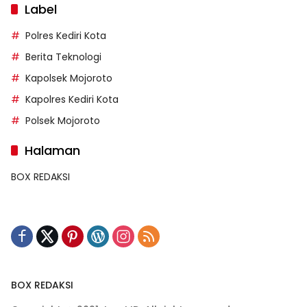
Label
Polres Kediri Kota
Berita Teknologi
Kapolsek Mojoroto
Kapolres Kediri Kota
Polsek Mojoroto
Halaman
BOX REDAKSI
BOX REDAKSI