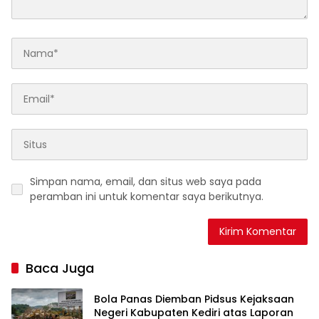
Simpan nama, email, dan situs web saya pada
peramban ini untuk komentar saya berikutnya.
Baca Juga
Bola Panas Diemban Pidsus Kejaksaan
Negeri Kabupaten Kediri atas Laporan