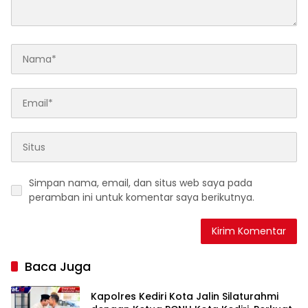
Simpan nama, email, dan situs web saya pada
peramban ini untuk komentar saya berikutnya.
Baca Juga
Kapolres Kediri Kota Jalin Silaturahmi