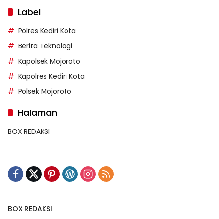
Label
Polres Kediri Kota
Berita Teknologi
Kapolsek Mojoroto
Kapolres Kediri Kota
Polsek Mojoroto
Halaman
BOX REDAKSI
BOX REDAKSI