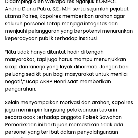
Didampingi oleh Wakapolres Nganjuk KOMPOL
Andria Diana Putra, S.E., M.H. serta sejumlah pejabat
utama Polres, Kapolres memberikan arahan agar
seluruh personel tetap menjaga integritas dan
menjauhi pelanggaran yang berpotensi menurunkan
kepercayaan publik terhadap institusi.
“Kita tidak hanya dituntut hadir di tengah
masyarakat, tapi juga harus mampu menunjukkan
sikap dan kinerja yang layak dihormati. Jangan beri
peluang sedikit pun bagi masyarakat untuk menilai
negatif,” ucap AKBP Henri saat memberikan
pengarahan.
Selain menyampaikan motivasi dan arahan, Kapolres
juga memimpin langsung pelaksanaan tes urin
secara acak terhadap anggota Polsek Sawahan.
Pemeriksaan ini bertujuan memastikan tidak ada
personel yang terlibat dalam penyalahgunaan