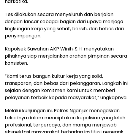
narkotika.
Tes dilakukan secara menyeluruh dan berjalan
dengan lancar sebagai bagian dari upaya menjaga
lingkungan kerja yang sehat, bersih, dan bebas dari
penyimpangan.
Kapolsek Sawahan AKP Winih, S.H. menyatakan
pihaknya siap menjalankan arahan pimpinan secara
konsisten.
“Kami terus bangun kultur kerja yang solid,
transparan, dan bebas dari pelanggaran. Langkah ini
sejalan dengan komitmen kami untuk memberi
pelayanan terbaik kepada masyarakat,” ungkapnya.
Melalui kunjungan ini, Polres Nganjuk menegaskan
tekadnya dalam menciptakan kepolisian yang lebih
profesional, terpercaya, dan mampu menjawab
ekspektasi masyarakat terhadap institusi penegak